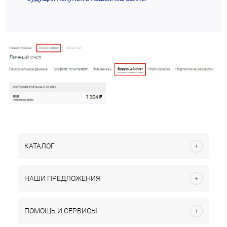
КАТАЛОГ
НАШИ ПРЕДЛОЖЕНИЯ
ПОМОЩЬ И СЕРВИСЫ