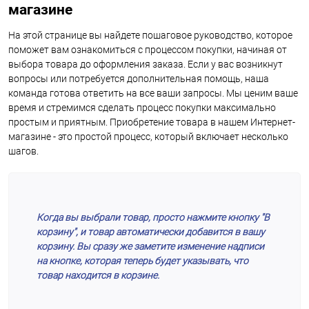
магазине
На этой странице вы найдете пошаговое руководство, которое
поможет вам ознакомиться с процессом покупки, начиная от
выбора товара до оформления заказа. Если у вас возникнут
вопросы или потребуется дополнительная помощь, наша
команда готова ответить на все ваши запросы. Мы ценим ваше
время и стремимся сделать процесс покупки максимально
простым и приятным. Приобретение товара в нашем Интернет-
магазине - это простой процесс, который включает несколько
шагов.
Когда вы выбрали товар, просто нажмите кнопку "В
корзину", и товар автоматически добавится в вашу
корзину. Вы сразу же заметите изменение надписи
на кнопке, которая теперь будет указывать, что
товар находится в корзине.