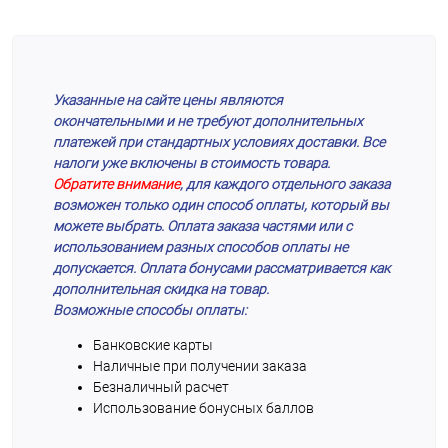
Указанные на сайте цены являются
окончательными и не требуют дополнительных
платежей при стандартных условиях доставки. Все
налоги уже включены в стоимость товара.
Обратите внимание
, для каждого отдельного заказа
возможен только один способ оплаты, который вы
можете выбрать. Оплата заказа частями или с
использованием разных способов оплаты не
допускается. Оплата бонусами рассматривается как
дополнительная скидка на товар.
Возможные способы оплаты:
Банковские карты
Наличные при получении заказа
Безналичный расчет
Использование бонусных баллов