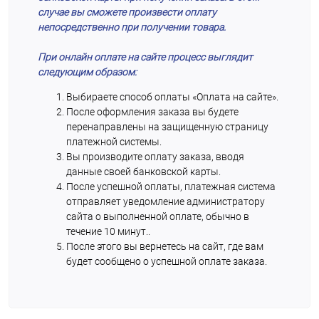
случае вы сможете произвести оплату
непосредственно при получении товара.
При онлайн оплате на сайте процесс выглядит
следующим образом:
Выбираете способ оплаты «Оплата на сайте».
После оформления заказа вы будете
перенаправлены на защищенную страницу
платежной системы.
Вы производите оплату заказа, вводя
данные своей банковской карты.
После успешной оплаты, платежная система
отправляет уведомление администратору
сайта о выполненной оплате, обычно в
течение 10 минут..
После этого вы вернетесь на сайт, где вам
будет сообщено о успешной оплате заказа.