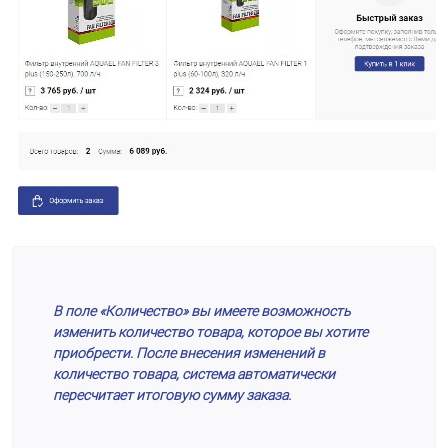
В поле «Количество» вы имеете возможность
изменить количество товара, которое вы хотите
приобрести. После внесения изменений в
количество товара, система автоматически
пересчитает итоговую сумму заказа.