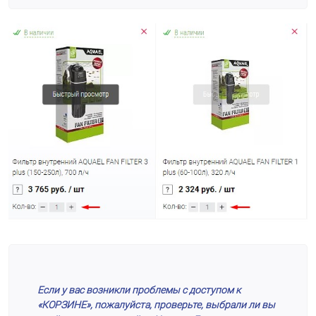
Если у вас возникли проблемы с доступом к
«КОРЗИНЕ», пожалуйста, проверьте, выбрали ли вы