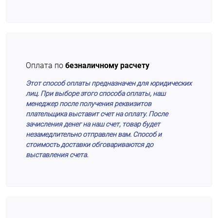
Оплата по
безналичному расчету
Этот способ оплаты предназначен для юридических
лиц. При выборе этого способа оплаты, наш
менеджер после получения реквизитов
плательщика выставит счет на оплату. После
зачисления денег на наш счет, товар будет
незамедлительно отправлен вам. Способ и
стоимость доставки обговариваются до
выставления счета.