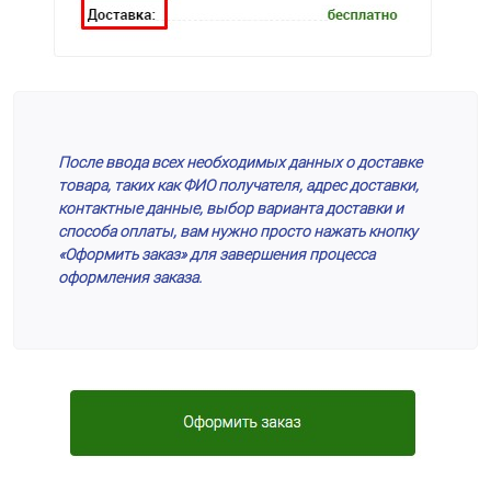
После ввода всех необходимых данных о доставке
товара, таких как ФИО получателя, адрес доставки,
контактные данные, выбор варианта доставки и
способа оплаты, вам нужно просто нажать кнопку
«Оформить заказ» для завершения процесса
оформления заказа.