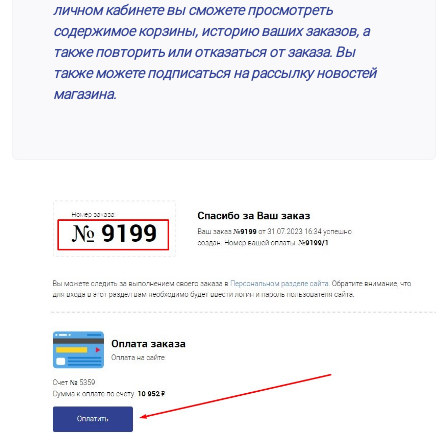
личном кабинете вы сможете просмотреть
содержимое корзины, историю ваших заказов, а
также повторить или отказаться от заказа. Вы
также можете подписаться на рассылку новостей
магазина.