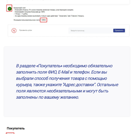
В разделе «Покупатель» необходимо обязательно
заполнить поля ФИО, E-Mail и телефон. Если вы
выбрали способ получения товара с помощью
курьера, также укажите "Адрес доставки". Остальные
поля являются необязательными и могут быть
заполнены по вашему желанию.