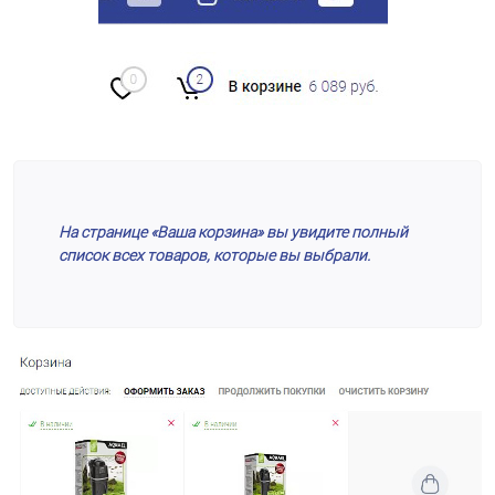
На странице «Ваша корзина» вы увидите полный
список всех товаров, которые вы выбрали.