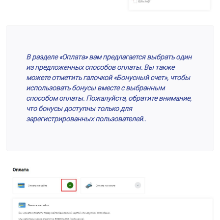
В разделе «Оплата» вам предлагается выбрать один
из предложенных способов оплаты. Вы также
можете отметить галочкой «Бонусный счет», чтобы
использовать бонусы вместе с выбранным
способом оплаты. Пожалуйста, обратите внимание,
что бонусы доступны только для
зарегистрированных пользователей..