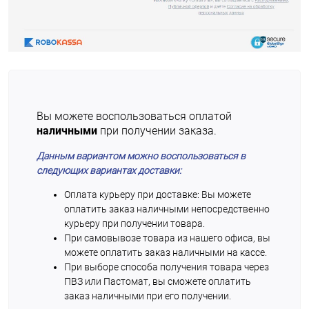
Вы можете воспользоваться оплатой
наличными
при получении заказа.
Данным вариантом можно воспользоваться в
следующих вариантах доставки:
Оплата курьеру при доставке: Вы можете
оплатить заказ наличными непосредственно
курьеру при получении товара.
При самовывозе товара из нашего офиса, вы
можете оплатить заказ наличными на кассе.
При выборе способа получения товара через
ПВЗ или Пастомат, вы сможете оплатить
заказ наличными при его получении.