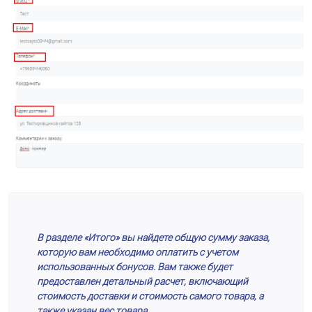
В разделе «Итого» вы найдете общую сумму заказа,
которую вам необходимо оплатить с учетом
использованных бонусов. Вам также будет
предоставлен детальный расчет, включающий
стоимость доставки и стоимость самого товара, а
также указан вес товара.