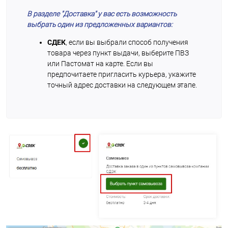
В разделе "Доставка" у вас есть возможность
выбрать один из предложенных вариантов:
СДЕК
, если вы выбрали способ получения
товара через пункт выдачи, выберите ПВЗ
или Пастомат на карте. Если вы
предпочитаете пригласить курьера, укажите
точный адрес доставки на следующем этапе.