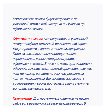
Копия вашего заказа будет отправлена на
указанный вами e-mail, который вы указали при
оформлении заказа.
Обратите внимание
, что неправильно указанный
номер телефона, неточный или неполный адрес
могут привести к дополнительным задержкам.
Просим вас внимательно проверить ваши
персональные данные при регистрации и
оформлении заказа. В течение некоторого времени,
обычно в течение часа, после оформления покупки,
наш менеджер свяжется с вами по указанным
контактным данным. Вы сможете согласовать
точное время и сроки доставки, а также уточнить
дополнительные детали.
Примечание
: Для постоянных клиентов на нашем
сайте есть возможность зарегистрироваться. В