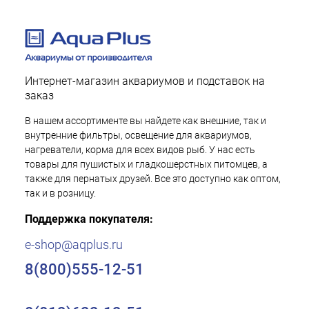
Интернет-магазин аквариумов и подставок на
заказ
В нашем ассортименте вы найдете как внешние, так и
внутренние фильтры, освещение для аквариумов,
нагреватели, корма для всех видов рыб. У нас есть
товары для пушистых и гладкошерстных питомцев, а
также для пернатых друзей. Все это доступно как оптом,
так и в розницу.
Поддержка покупателя:
e-shop@aqplus.ru
8(800)555-12-51