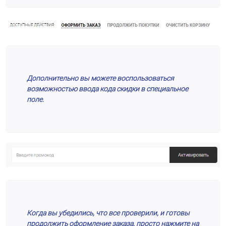
Дополнительно вы можете воспользоваться
возможностью ввода кода скидки в специальное
поле.
Когда вы убедились, что все проверили, и готовы
продолжить оформление заказа, просто нажмите на