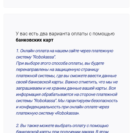
У вас есть два варианта оплаты с помощью
банковских карт
1. Онлайн оплата на нашем сайте через платежную
систему "Robokassa".
При выборе этого способа оплаты, вы будете
перенаправлены на защищенную страницу
платежной системы, где вы сможете ввести данные
своей банковской карты. Важно отметить, что мы не
запрашиваем и не храним данные вашей карты. Вся
информация обрабатывается на стороне платежной
системы "Robokassa". Мы гарантируем безопасность
и конфиденциальность при онлайн оплате через
платежную систему «Robokassa».
2. Вы также можете выбрать оплату с помощью
банковской карты при получении заказа. В этом