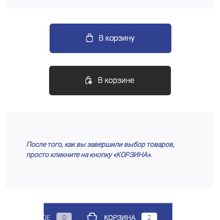
После того, как вы завершили выбор товаров,
просто кликните на кнопку «КОРЗИНА».