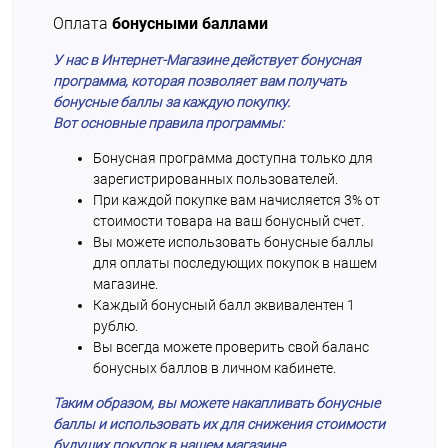
Оплата
бонусными баллами
У нас в Интернет-Магазине действует бонусная
программа, которая позволяет вам получать
бонусные баллы за каждую покупку.
Вот основные правила программы:
Бонусная программа доступна только для
зарегистрированных пользователей.
При каждой покупке вам начисляется 3% от
стоимости товара на ваш бонусный счет.
Вы можете использовать бонусные баллы
для оплаты последующих покупок в нашем
магазине.
Каждый бонусный балл эквивалентен 1
рублю.
Вы всегда можете проверить свой баланс
бонусных баллов в личном кабинете.
Таким образом, вы можете накапливать бонусные
баллы и использовать их для снижения стоимости
будущих покупок в нашем магазине.