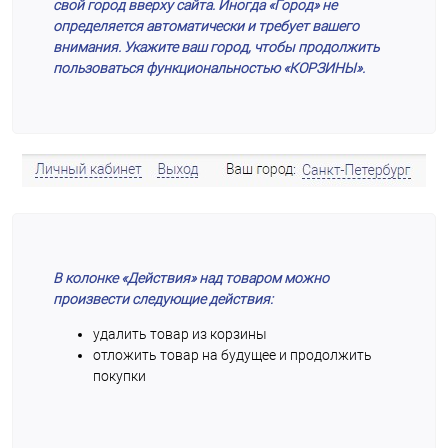
свой город вверху сайта. Иногда «Город» не
определяется автоматически и требует вашего
внимания. Укажите ваш город, чтобы продолжить
пользоваться функциональностью «КОРЗИНЫ».
В колонке «Действия» над товаром можно
произвести следующие действия:
удалить товар из корзины
отложить товар на будущее и продолжить
покупки