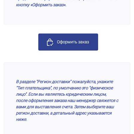
кнопку «Оформить заказ».
В разделе "Регион доставки" пожалуйста, укажите
"Тип плательщика", по умолчанию это "физическое
лицо". Если вы являетесь юридическим лицом,
после оформления заказа наш менеджер свяжется с
вами для выставления счета. Затем выберите ваш
регион доставки, а детальный адрес указывается
ниже.