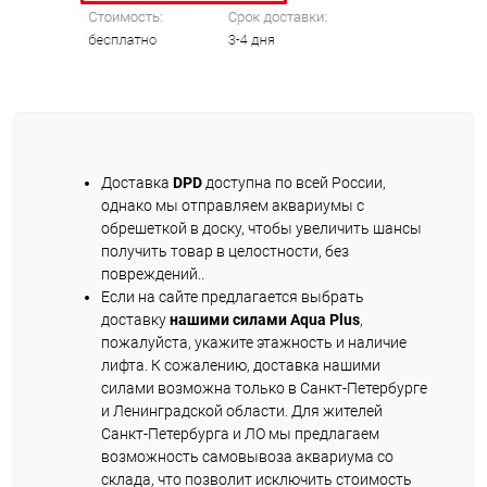
Доставка
DPD
доступна по всей России,
однако мы отправляем аквариумы с
обрешеткой в доску, чтобы увеличить шансы
получить товар в целостности, без
повреждений..
Если на сайте предлагается выбрать
доставку
нашими силами Aqua Plus
,
пожалуйста, укажите этажность и наличие
лифта. К сожалению, доставка нашими
силами возможна только в Санкт-Петербурге
и Ленинградской области. Для жителей
Санкт-Петербурга и ЛО мы предлагаем
возможность самовывоза аквариума со
склада, что позволит исключить стоимость