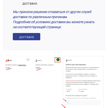
доставки.
Мы приняли решение отказаться от других служб
доставки по различным причинам.
Подробнее об условиях доставки вы можете узнать
на соответствующей странице.
доставка