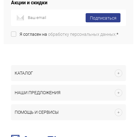
Акции и скидки
Подписаться
Я согласен на
обработку персональных данных.
*
КАТАЛОГ
НАШИ ПРЕДЛОЖЕНИЯ
ПОМОЩЬ И СЕРВИСЫ