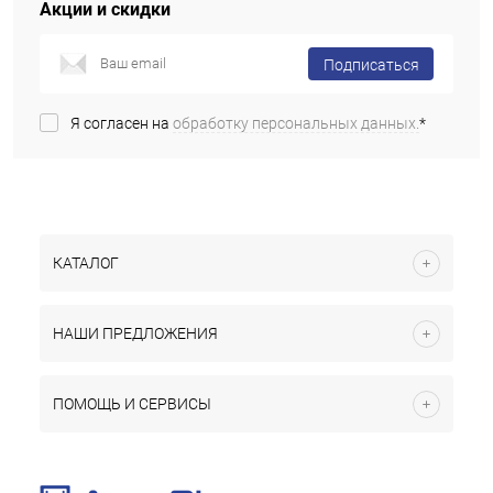
Акции и скидки
Подписаться
Я согласен на
обработку персональных данных.
*
КАТАЛОГ
НАШИ ПРЕДЛОЖЕНИЯ
ПОМОЩЬ И СЕРВИСЫ