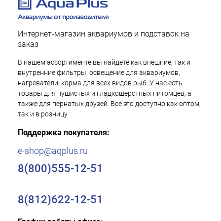
Интернет-магазин аквариумов и подставок на
заказ
В нашем ассортименте вы найдете как внешние, так и
внутренние фильтры, освещение для аквариумов,
нагреватели, корма для всех видов рыб. У нас есть
товары для пушистых и гладкошерстных питомцев, а
также для пернатых друзей. Все это доступно как оптом,
так и в розницу.
Поддержка покупателя:
e-shop@aqplus.ru
8(800)555-12-51
8(812)622-12-51