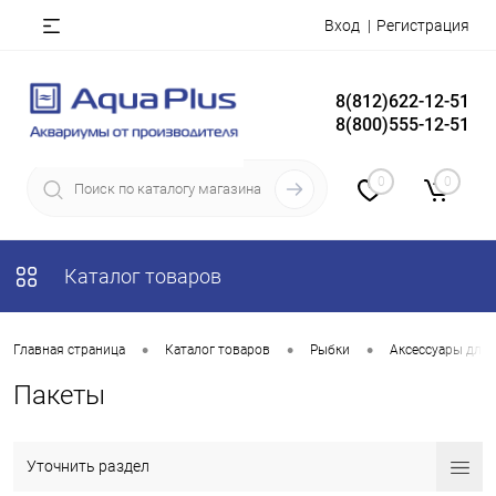
Вход
Регистрация
8(812)622-12-51
8(800)555-12-51
0
0
Каталог товаров
•
•
•
Главная страница
Каталог товаров
Рыбки
Аксессуары для
Пакеты
Уточнить раздел