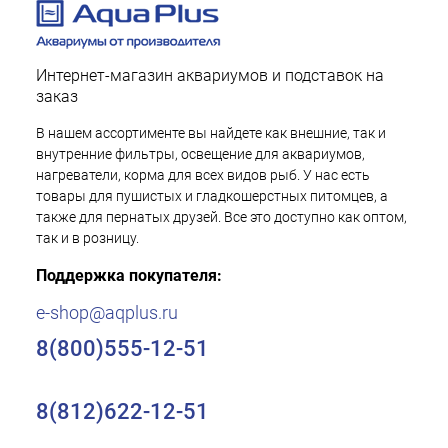
Интернет-магазин аквариумов и подставок на
заказ
В нашем ассортименте вы найдете как внешние, так и
внутренние фильтры, освещение для аквариумов,
нагреватели, корма для всех видов рыб. У нас есть
товары для пушистых и гладкошерстных питомцев, а
также для пернатых друзей. Все это доступно как оптом,
так и в розницу.
Поддержка покупателя:
e-shop@aqplus.ru
8(800)555-12-51
8(812)622-12-51