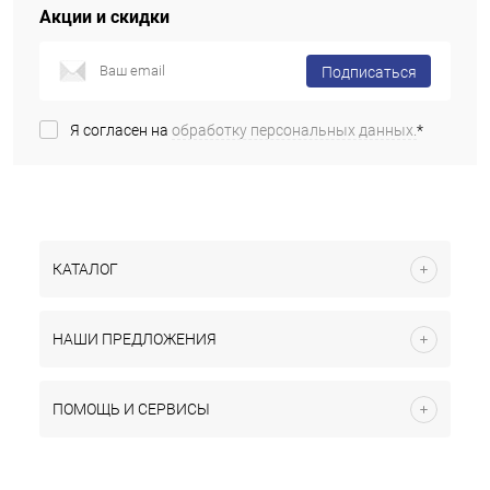
Акции и скидки
Подписаться
Я согласен на
обработку персональных данных.
*
КАТАЛОГ
НАШИ ПРЕДЛОЖЕНИЯ
ПОМОЩЬ И СЕРВИСЫ