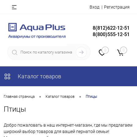
Вход
Регистрация
8(812)622-12-51
8(800)555-12-51
0
0
Каталог товаров
•
•
Главная страница
Каталог товаров
Птицы
Птицы
Добро пожаловать в наш интернет-магазин, где мы предлагаем
широкий выбор товаров для вашей пернатой семьи!