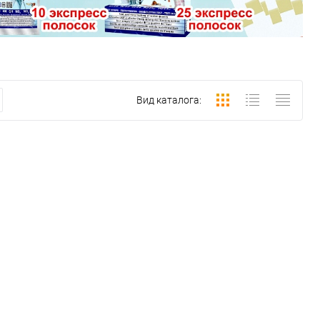
Вид каталога: