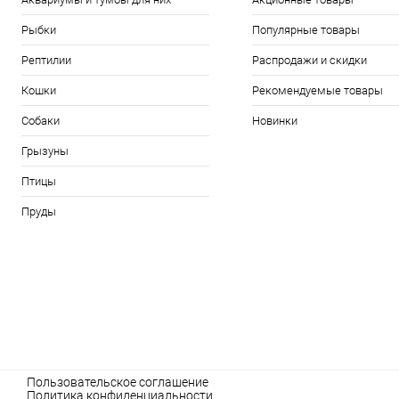
Рыбки
Популярные товары
Рептилии
Распродажи и скидки
Кошки
Рекомендуемые товары
Собаки
Новинки
Грызуны
Птицы
Пруды
Пользовательское соглашение
Политика конфиденциальности