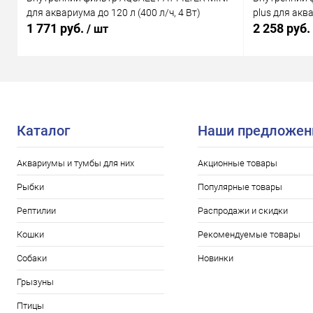
для аквариума до 120 л (400 л/ч, 4 Вт)
plus для аква
1 771 руб.
2 258 руб.
/ шт
Каталог
Наши предложен
Аквариумы и тумбы для них
Акционные товары
Рыбки
Популярные товары
Рептилии
Распродажи и скидки
Кошки
Рекомендуемые товары
Собаки
Новинки
Грызуны
Птицы