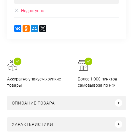
Недоступно
Аккуратно упакуем хрупкие
Более 1 000 пунктов
товары
самовывоза по РФ
ОПИСАНИЕ ТОВАРА
ХАРАКТЕРИСТИКИ