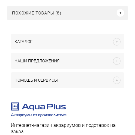
ПОХОЖИЕ ТОВАРЫ (8)
КАТАЛОГ
НАШИ ПРЕДЛОЖЕНИЯ
ПОМОЩЬ И СЕРВИСЫ
Интернет-магазин аквариумов и подставок на
заказ