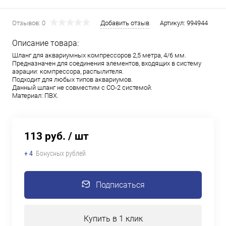
Отзывов: 0
Добавить отзыв
Артикул:
994944
Описание товара:
Шланг для аквариумных компрессоров 2,5 метра, 4/6 мм.
Предназначен для соединения элементов, входящих в систему
аэрации: компрессора, распылителя.
Подходит для любых типов аквариумов.
Данный шланг не совместим с СО-2 системой.
Материал: ПВХ.
113 руб.
/ шт
+ 4
Бонусных рублей
Подписаться
Купить в 1 клик