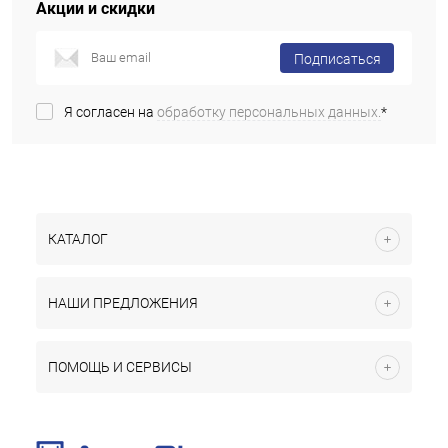
Акции и скидки
Подписаться
Я согласен на
обработку персональных данных.
*
КАТАЛОГ
НАШИ ПРЕДЛОЖЕНИЯ
ПОМОЩЬ И СЕРВИСЫ