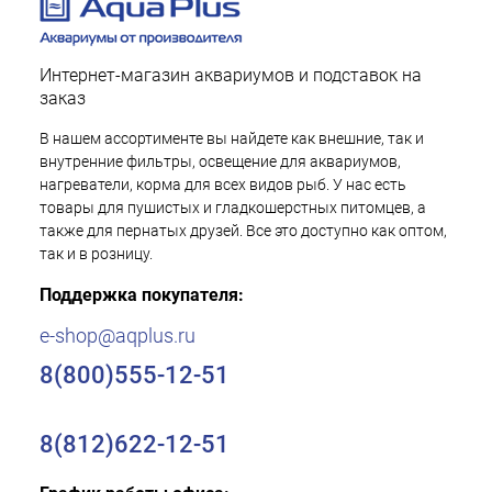
Интернет-магазин аквариумов и подставок на
заказ
В нашем ассортименте вы найдете как внешние, так и
внутренние фильтры, освещение для аквариумов,
нагреватели, корма для всех видов рыб. У нас есть
товары для пушистых и гладкошерстных питомцев, а
также для пернатых друзей. Все это доступно как оптом,
так и в розницу.
Поддержка покупателя:
e-shop@aqplus.ru
8(800)555-12-51
8(812)622-12-51