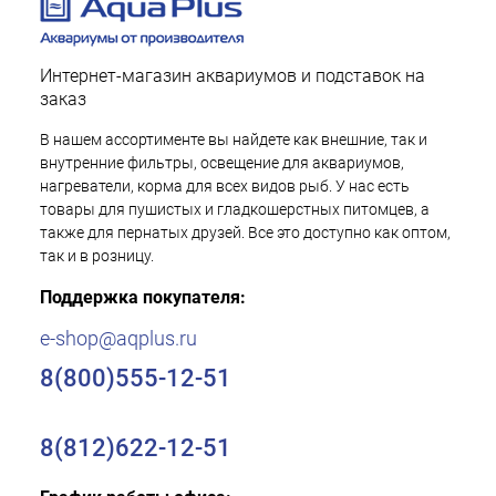
Интернет-магазин аквариумов и подставок на
заказ
В нашем ассортименте вы найдете как внешние, так и
внутренние фильтры, освещение для аквариумов,
нагреватели, корма для всех видов рыб. У нас есть
товары для пушистых и гладкошерстных питомцев, а
также для пернатых друзей. Все это доступно как оптом,
так и в розницу.
Поддержка покупателя:
e-shop@aqplus.ru
8(800)555-12-51
8(812)622-12-51