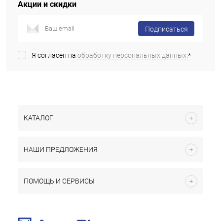
Акции и скидки
Подписаться
Я согласен на
обработку персональных данных.
*
КАТАЛОГ
НАШИ ПРЕДЛОЖЕНИЯ
ПОМОЩЬ И СЕРВИСЫ