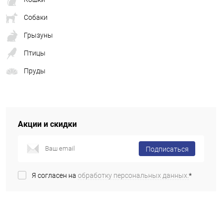
Собаки
Грызуны
Птицы
Пруды
Акции и скидки
Подписаться
Я согласен на
обработку персональных данных.
*