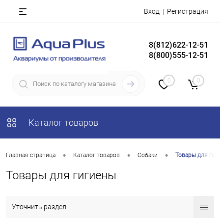
Вход
Регистрация
8(812)622-12-51
8(800)555-12-51
0
0
Каталог товаров
•
•
•
Главная страница
Каталог товаров
Собаки
Товары для гиг
Товары для гигиены
Уточнить раздел