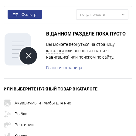
Фильтр
популярности
В ДАННОМ РАЗДЕЛЕ ПОКА ПУСТО
Вы можете вернуться на
страницу
каталога
или воспользоваться
навигацией или поиском по сайту.
Главная страница
ИЛИ ВЫБЕРИТЕ НУЖНЫЙ ТОВАР В КАТАЛОГЕ.
Аквариумы и тумбы для них
Рыбки
Рептилии
Кошки