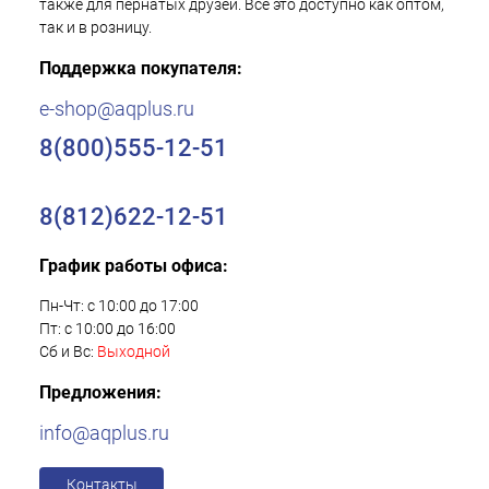
также для пернатых друзей. Все это доступно как оптом,
так и в розницу.
Поддержка покупателя:
e-shop@aqplus.ru
8(800)555-12-51
8(812)622-12-51
График работы офиса:
Пн-Чт: с 10:00 до 17:00
Пт: с 10:00 до 16:00
Сб и Вс:
Выходной
Предложения:
info@aqplus.ru
Контакты