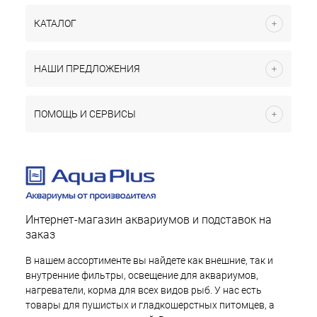
КАТАЛОГ
НАШИ ПРЕДЛОЖЕНИЯ
ПОМОЩЬ И СЕРВИСЫ
Интернет-магазин аквариумов и подставок на
заказ
В нашем ассортименте вы найдете как внешние, так и
внутренние фильтры, освещение для аквариумов,
нагреватели, корма для всех видов рыб. У нас есть
товары для пушистых и гладкошерстных питомцев, а