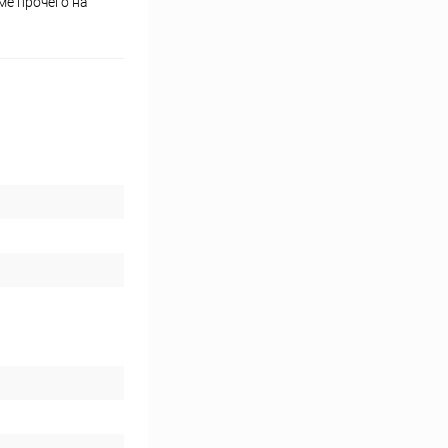
ме прочего на