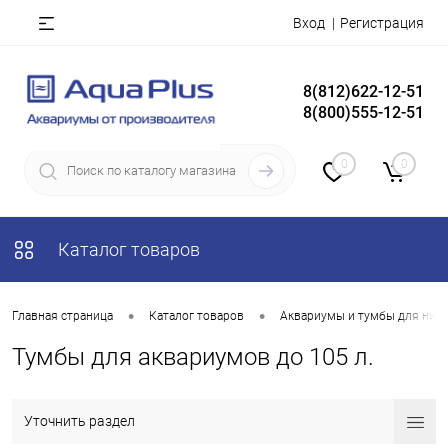
Вход
Регистрация
8(812)622-12-51
8(800)555-12-51
0
0
Каталог товаров
•
•
Главная страница
Каталог товаров
Аквариумы и тумбы для них
Тумбы для аквариумов до 105 л.
Уточнить раздел