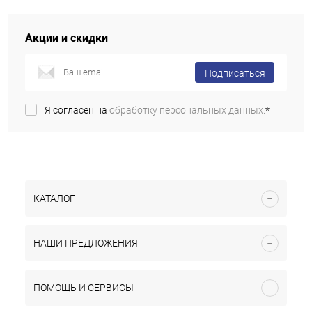
Акции и скидки
Подписаться
Я согласен на
обработку персональных данных.
*
КАТАЛОГ
НАШИ ПРЕДЛОЖЕНИЯ
ПОМОЩЬ И СЕРВИСЫ