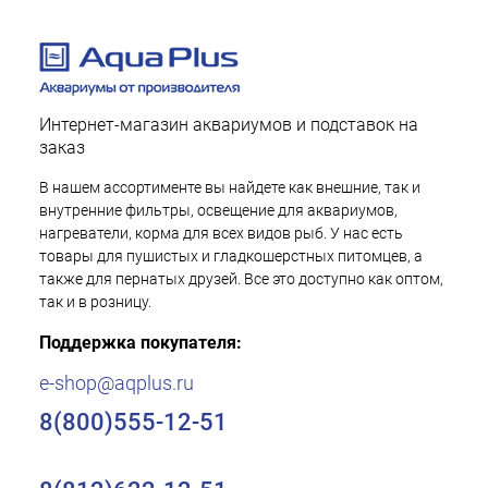
Интернет-магазин аквариумов и подставок на
заказ
В нашем ассортименте вы найдете как внешние, так и
внутренние фильтры, освещение для аквариумов,
нагреватели, корма для всех видов рыб. У нас есть
товары для пушистых и гладкошерстных питомцев, а
также для пернатых друзей. Все это доступно как оптом,
так и в розницу.
Поддержка покупателя:
e-shop@aqplus.ru
8(800)555-12-51