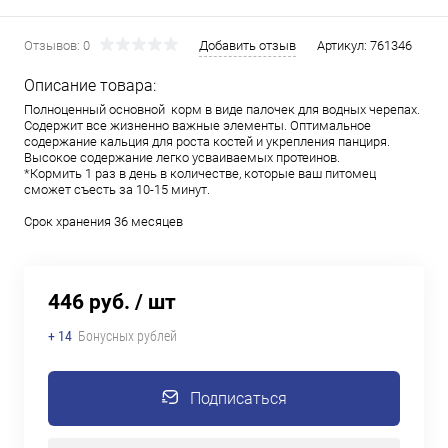
Отзывов: 0
Добавить отзыв
Артикул:
761346
Описание товара:
Полноценный основной корм в виде палочек для водных черепах.
Содержит все жизненно важные элементы. Оптимальное
содержание кальция для роста костей и укрепления панциря.
Высокое содержание легко усваиваемых протеинов.
*Кормить 1 раз в день в количестве, которые ваш питомец
сможет съесть за 10-15 минут.
Срок хранения 36 месяцев
446 руб.
/ шт
+ 14
Бонусных рублей
Подписаться