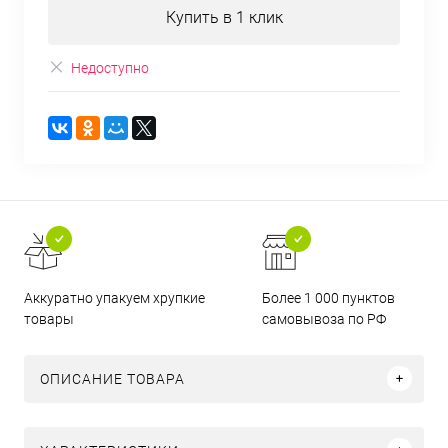
Купить в 1 клик
Недоступно
Аккуратно упакуем хрупкие
Более 1 000 пунктов
товары
самовывоза по РФ
ОПИСАНИЕ ТОВАРА