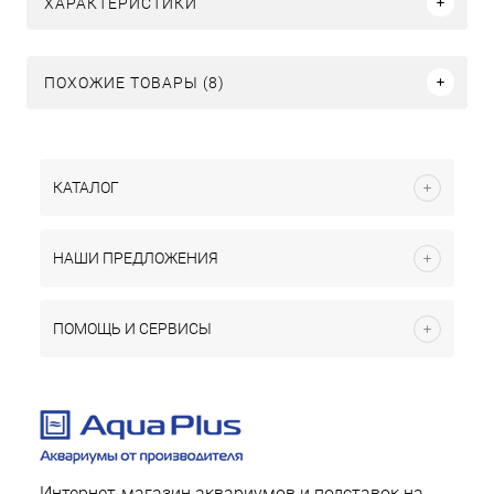
ХАРАКТЕРИСТИКИ
ПОХОЖИЕ ТОВАРЫ (8)
КАТАЛОГ
НАШИ ПРЕДЛОЖЕНИЯ
ПОМОЩЬ И СЕРВИСЫ
Интернет-магазин аквариумов и подставок на