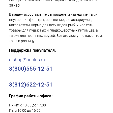
заказ
В нашем ассортименте вы найдете как внешние, так и
внутренние фильтры, освещение для аквариумов,
нагреватели, корма для всех видов рыб. У нас есть
товары для пушистых и гладкошерстных питомцев, а
также для пернатых друзей. Все это доступно как оптом,
так и в розницу.
Поддержка покупателя:
e-shop@aqplus.ru
8(800)555-12-51
8(812)622-12-51
График работы офиса:
Пн-Чт: с 10:00 до 17:00
Пт: с 10:00 до 16:00