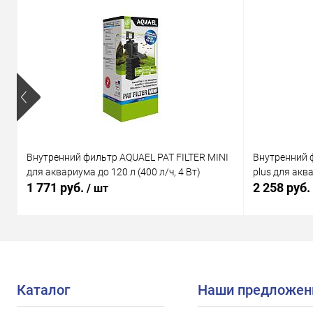
Внутренний фильтр AQUAEL PAT FILTER MINI
Внутренний 
для аквариума до 120 л (400 л/ч, 4 Вт)
plus для аква
1 771 руб.
2 258 руб.
/ шт
Каталог
Наши предложен