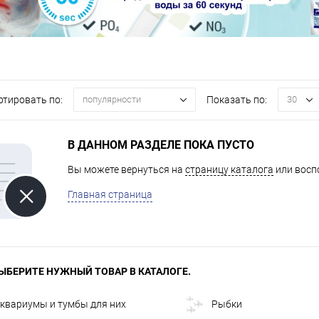
ртировать по:
Показать по:
популярности
30
В ДАННОМ РАЗДЕЛЕ ПОКА ПУСТО
Вы можете вернуться на
страницу каталога
или восп
Главная страница
ЫБЕРИТЕ НУЖНЫЙ ТОВАР В КАТАЛОГЕ.
квариумы и тумбы для них
Рыбки