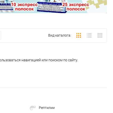
Вид каталога:
ользоваться навигацией или поиском по сайту.
Рептилии