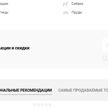
ошки
Собаки
тицы
Пруды
Акции и скидки
ОНАЛЬНЫЕ РЕКОМЕНДАЦИИ
САМЫЕ ПРОДАВАЕМЫЕ Т