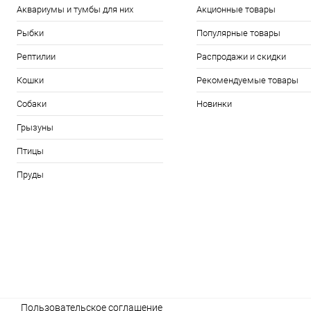
Аквариумы и тумбы для них
Акционные товары
Рыбки
Популярные товары
Рептилии
Распродажи и скидки
Кошки
Рекомендуемые товары
Собаки
Новинки
Грызуны
Птицы
Пруды
Пользовательское соглашение