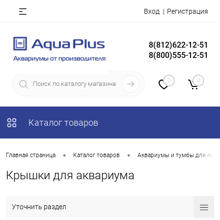
Вход
Регистрация
8(812)622-12-51
8(800)555-12-51
0
0
Каталог товаров
•
•
Главная страница
Каталог товаров
Аквариумы и тумбы для них
Крышки для аквариума
Уточнить раздел