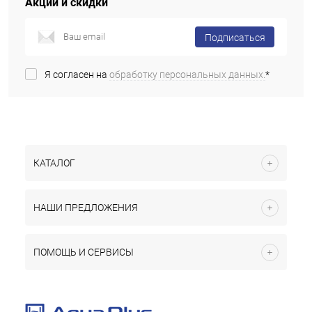
Акции и скидки
Подписаться
Я согласен на
обработку персональных данных.
*
КАТАЛОГ
НАШИ ПРЕДЛОЖЕНИЯ
ПОМОЩЬ И СЕРВИСЫ