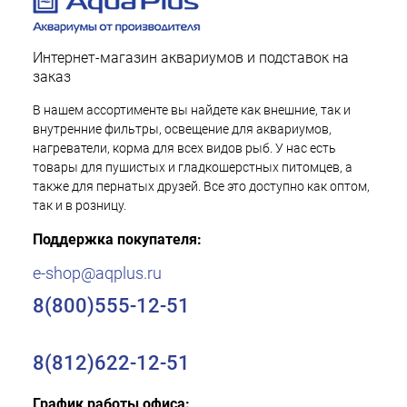
Интернет-магазин аквариумов и подставок на
заказ
В нашем ассортименте вы найдете как внешние, так и
внутренние фильтры, освещение для аквариумов,
нагреватели, корма для всех видов рыб. У нас есть
товары для пушистых и гладкошерстных питомцев, а
также для пернатых друзей. Все это доступно как оптом,
так и в розницу.
Поддержка покупателя:
e-shop@aqplus.ru
8(800)555-12-51
8(812)622-12-51
График работы офиса: