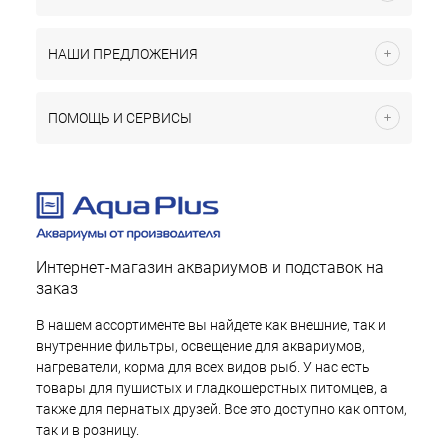
НАШИ ПРЕДЛОЖЕНИЯ
ПОМОЩЬ И СЕРВИСЫ
Интернет-магазин аквариумов и подставок на
заказ
В нашем ассортименте вы найдете как внешние, так и
внутренние фильтры, освещение для аквариумов,
нагреватели, корма для всех видов рыб. У нас есть
товары для пушистых и гладкошерстных питомцев, а
также для пернатых друзей. Все это доступно как оптом,
так и в розницу.