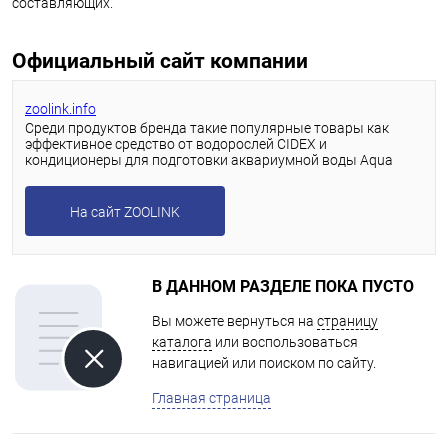
составляющих.
Официальный сайт компании
zoolink.info
Среди продуктов бренда такие популярные товары как
эффективное средство от водорослей CIDEX и
кондиционеры для подготовки аквариумной воды Aqua
Pura
На сайт ZOOLINK
В ДАННОМ РАЗДЕЛЕ ПОКА ПУСТО
Вы можете вернуться на
страницу
каталога
или воспользоваться
навигацией или поиском по сайту.
Главная страница