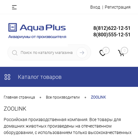
Вход
Регистрация
8(812)622-12-51
8(800)555-12-51
0
0
Каталог товаров
•
•
Главная страница
Все производители
ZOOLINK
ZOOLINK
Российская производственная компания. Все товары для
домашних животных произведены на отечественном
оборудовании, с использованием только высококачественных