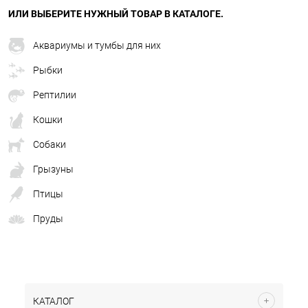
ИЛИ ВЫБЕРИТЕ НУЖНЫЙ ТОВАР В КАТАЛОГЕ.
Аквариумы и тумбы для них
Рыбки
Рептилии
Кошки
Собаки
Грызуны
Птицы
Пруды
КАТАЛОГ