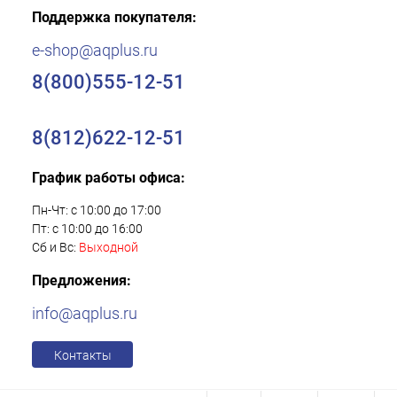
Поддержка покупателя:
e-shop@aqplus.ru
8(800)555-12-51
8(812)622-12-51
График работы офиса:
Пн-Чт: с 10:00 до 17:00
Пт: с 10:00 до 16:00
Сб и Вс:
Выходной
Предложения:
info@aqplus.ru
Контакты