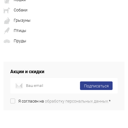
Собаки
Грызуны
Птицы
Пруды
Акции и скидки
Подписаться
Я согласен на
обработку персональных данных.
*