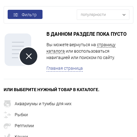
Фильтр
популярности
В ДАННОМ РАЗДЕЛЕ ПОКА ПУСТО
Вы можете вернуться на
страницу
каталога
или воспользоваться
навигацией или поиском по сайту.
Главная страница
ИЛИ ВЫБЕРИТЕ НУЖНЫЙ ТОВАР В КАТАЛОГЕ.
Аквариумы и тумбы для них
Рыбки
Рептилии
Кошки