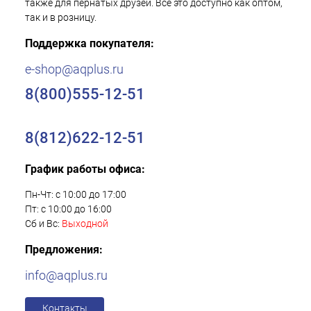
также для пернатых друзей. Все это доступно как оптом,
так и в розницу.
Поддержка покупателя:
e-shop@aqplus.ru
8(800)555-12-51
8(812)622-12-51
График работы офиса:
Пн-Чт: с 10:00 до 17:00
Пт: с 10:00 до 16:00
Сб и Вс:
Выходной
Предложения:
info@aqplus.ru
Контакты