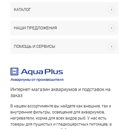
КАТАЛОГ
НАШИ ПРЕДЛОЖЕНИЯ
ПОМОЩЬ И СЕРВИСЫ
Интернет-магазин аквариумов и подставок на
заказ
В нашем ассортименте вы найдете как внешние, так и
внутренние фильтры, освещение для аквариумов,
нагреватели, корма для всех видов рыб. У нас есть
товары для пушистых и гладкошерстных питомцев, а