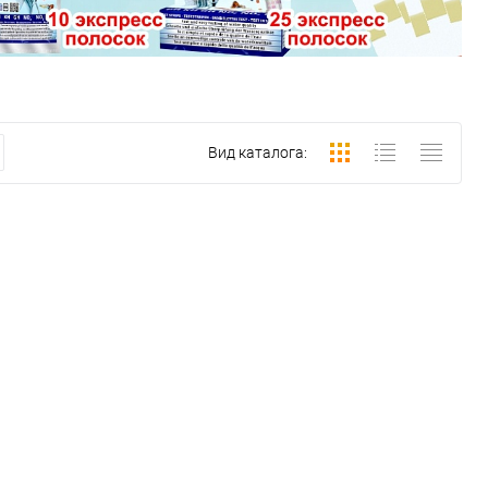
Вид каталога: