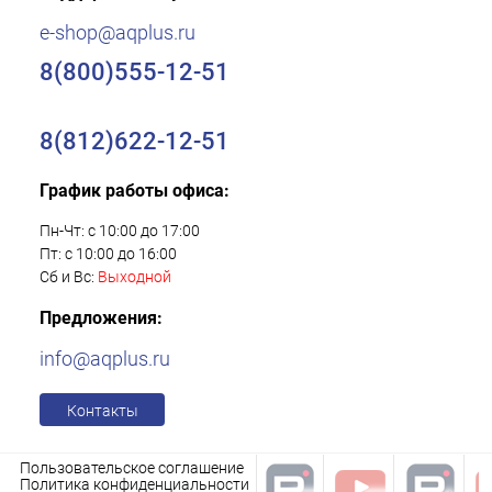
e-shop@aqplus.ru
8(800)555-12-51
8(812)622-12-51
График работы офиса:
Пн-Чт: с 10:00 до 17:00
Пт: с 10:00 до 16:00
Сб и Вс:
Выходной
Предложения:
info@aqplus.ru
Контакты
Пользовательское соглашение
Политика конфиденциальности