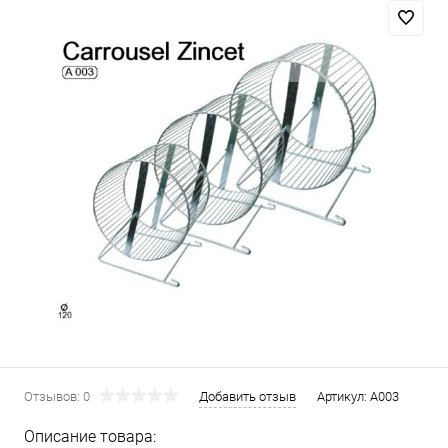
Отзывов: 0
Добавить отзыв
Артикул:
А003
Описание товара: