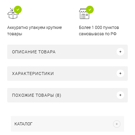
Аккуратно упакуем хрупкие
Более 1 000 пунктов
товары
самовывоза по РФ
ОПИСАНИЕ ТОВАРА
ХАРАКТЕРИСТИКИ
ПОХОЖИЕ ТОВАРЫ (8)
КАТАЛОГ