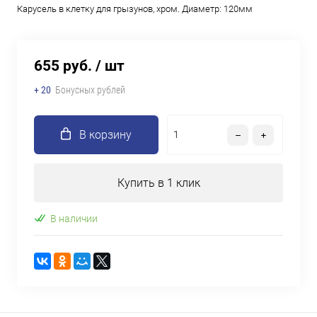
Карусель в клетку для грызунов, хром. Диаметр: 120мм
655 руб.
/ шт
+ 20
Бонусных рублей
В корзину
Купить в 1 клик
В наличии