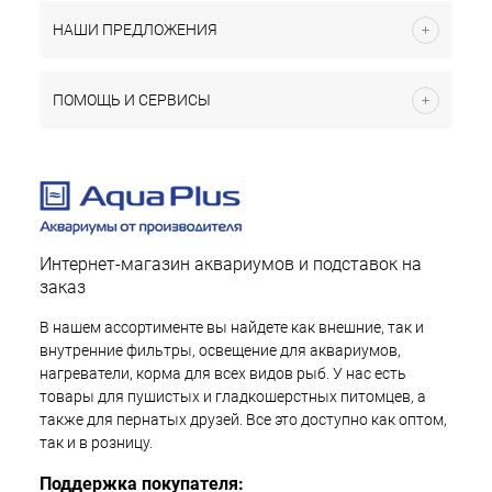
НАШИ ПРЕДЛОЖЕНИЯ
ПОМОЩЬ И СЕРВИСЫ
Интернет-магазин аквариумов и подставок на
заказ
В нашем ассортименте вы найдете как внешние, так и
внутренние фильтры, освещение для аквариумов,
нагреватели, корма для всех видов рыб. У нас есть
товары для пушистых и гладкошерстных питомцев, а
также для пернатых друзей. Все это доступно как оптом,
так и в розницу.
Поддержка покупателя: