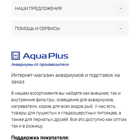
НАШИ ПРЕДЛОЖЕНИЯ
ПОМОЩЬ И СЕРВИСЫ
Интернет-магазин аквариумов и подставок на
заказ
В нашем ассортименте вы найдете как внешние, так и
внутренние фильтры, освещение для аквариумов,
нагреватели, корма для всех видов рыб. У нас есть
товары для пушистых и гладкошерстных питомцев, а
также для пернатых друзей. Все это доступно как оптом,
так и в розницу.
Поддержка покупателя: