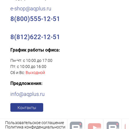
e-shop@aqplus.ru
8(800)555-12-51
8(812)622-12-51
График работы офиса:
Пн-Чт: с 10:00 до 17:00
Пт: с 10:00 до 16:00
Сб и Вс:
Выходной
Предложения:
info@aqplus.ru
Контакты
Пользовательское соглашение
Политика конфиденциальности