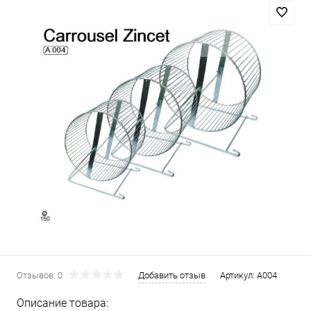
Отзывов: 0
Добавить отзыв
Артикул:
А004
Описание товара: