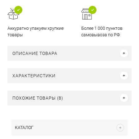
Аккуратно упакуем хрупкие
Более 1 000 пунктов
товары
самовывоза по РФ
ОПИСАНИЕ ТОВАРА
ХАРАКТЕРИСТИКИ
ПОХОЖИЕ ТОВАРЫ (8)
КАТАЛОГ