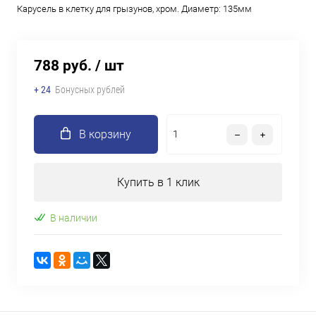
Карусель в клетку для грызунов, хром. Диаметр: 135мм
788 руб.
/ шт
+ 24
Бонусных рублей
В корзину
Купить в 1 клик
В наличии