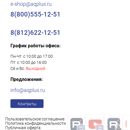
e-shop@aqplus.ru
8(800)555-12-51
8(812)622-12-51
График работы офиса:
Пн-Чт: с 10:00 до 17:00
Пт: с 10:00 до 16:00
Сб и Вс:
Выходной
Предложения:
info@aqplus.ru
Контакты
Пользовательское соглашение
Политика конфиденциальности
Публичная оферта