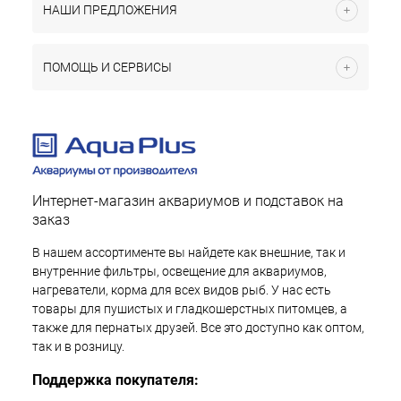
НАШИ ПРЕДЛОЖЕНИЯ
ПОМОЩЬ И СЕРВИСЫ
Интернет-магазин аквариумов и подставок на
заказ
В нашем ассортименте вы найдете как внешние, так и
внутренние фильтры, освещение для аквариумов,
нагреватели, корма для всех видов рыб. У нас есть
товары для пушистых и гладкошерстных питомцев, а
также для пернатых друзей. Все это доступно как оптом,
так и в розницу.
Поддержка покупателя: