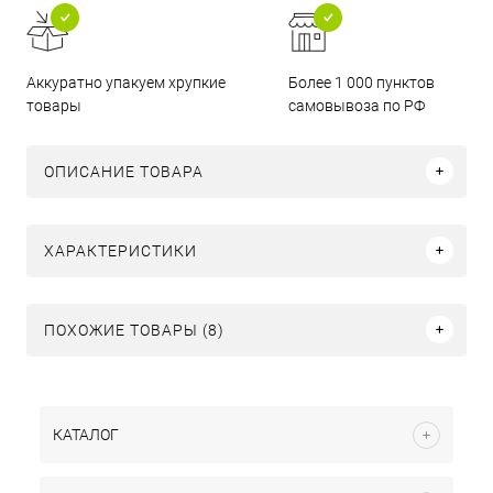
Аккуратно упакуем хрупкие
Более 1 000 пунктов
товары
самовывоза по РФ
ОПИСАНИЕ ТОВАРА
ХАРАКТЕРИСТИКИ
ПОХОЖИЕ ТОВАРЫ (8)
КАТАЛОГ