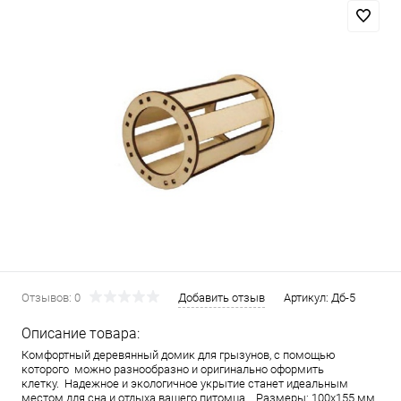
Отзывов: 0
Добавить отзыв
Артикул:
Дб-5
Описание товара:
Комфортный деревянный домик для грызунов, с помощью
которого можно разнообразно и оригинально оформить
клетку. Надежное и экологичное укрытие станет идеальным
местом для сна и отдыха вашего питомца. Размеры: 100х155 мм