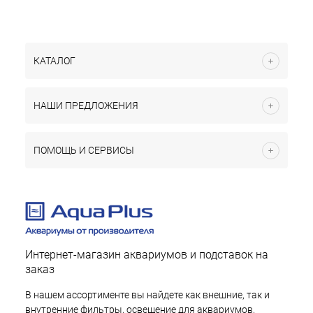
КАТАЛОГ
НАШИ ПРЕДЛОЖЕНИЯ
ПОМОЩЬ И СЕРВИСЫ
Интернет-магазин аквариумов и подставок на
заказ
В нашем ассортименте вы найдете как внешние, так и
внутренние фильтры, освещение для аквариумов,