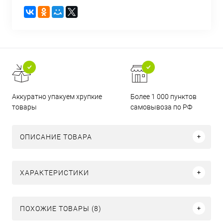
Аккуратно упакуем хрупкие
Более 1 000 пунктов
товары
самовывоза по РФ
ОПИСАНИЕ ТОВАРА
ХАРАКТЕРИСТИКИ
ПОХОЖИЕ ТОВАРЫ (8)