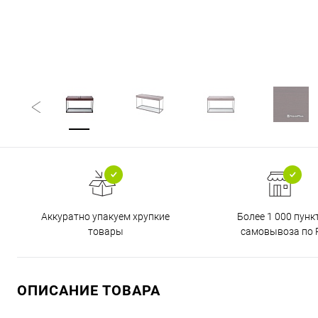
Аккуратно упакуем хрупкие
Более 1 000 пунк
товары
самовывоза по 
ОПИСАНИЕ ТОВАРА