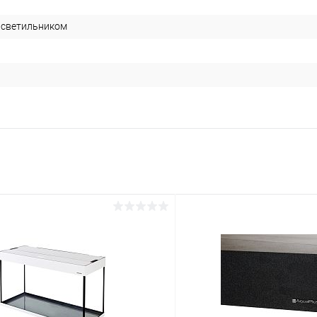
 светильником