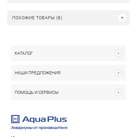
ПОХОЖИЕ ТОВАРЫ (8)
КАТАЛОГ
НАШИ ПРЕДЛОЖЕНИЯ
ПОМОЩЬ И СЕРВИСЫ