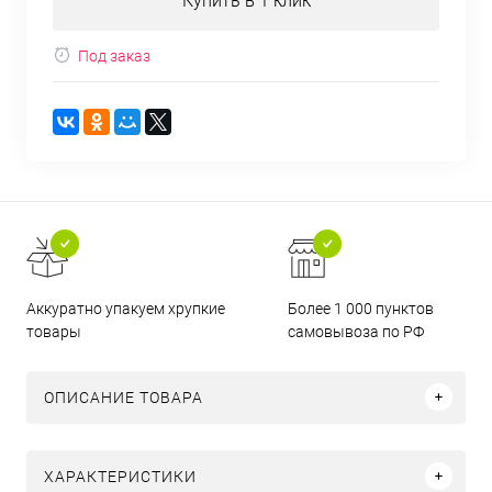
Купить в 1 клик
Под заказ
Аккуратно упакуем хрупкие
Более 1 000 пунктов
товары
самовывоза по РФ
ОПИСАНИЕ ТОВАРА
ХАРАКТЕРИСТИКИ