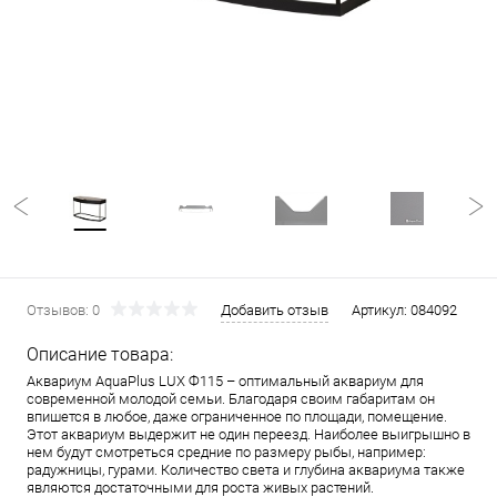
Отзывов: 0
Добавить отзыв
Артикул:
084092
Описание товара:
Аквариум AquaPlus LUX Ф115 – оптимальный аквариум для
современной молодой семьи. Благодаря своим габаритам он
впишется в любое, даже ограниченное по площади, помещение.
Этот аквариум выдержит не один переезд. Наиболее выигрышно в
нем будут смотреться средние по размеру рыбы, например:
радужницы, гурами. Количество света и глубина аквариума также
являются достаточными для роста живых растений.