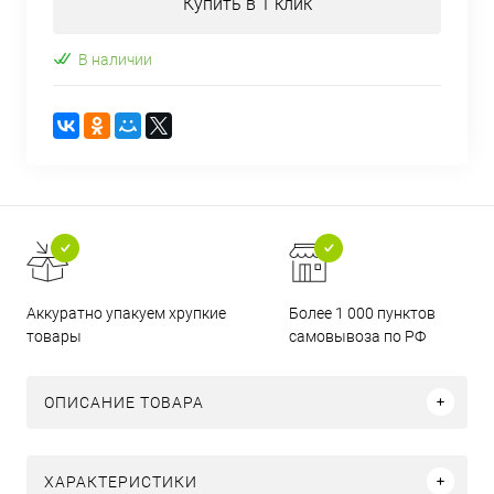
Купить в 1 клик
В наличии
Аккуратно упакуем хрупкие
Более 1 000 пунктов
товары
самовывоза по РФ
ОПИСАНИЕ ТОВАРА
ХАРАКТЕРИСТИКИ