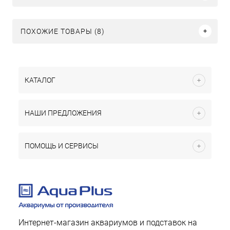
ПОХОЖИЕ ТОВАРЫ (8)
КАТАЛОГ
НАШИ ПРЕДЛОЖЕНИЯ
ПОМОЩЬ И СЕРВИСЫ
Интернет-магазин аквариумов и подставок на