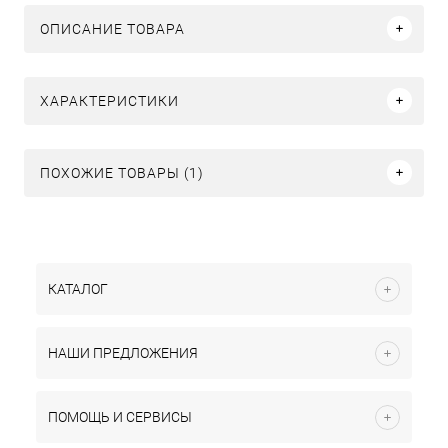
ОПИСАНИЕ ТОВАРА
ХАРАКТЕРИСТИКИ
ПОХОЖИЕ ТОВАРЫ (1)
КАТАЛОГ
НАШИ ПРЕДЛОЖЕНИЯ
ПОМОЩЬ И СЕРВИСЫ