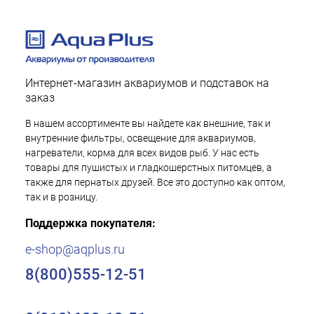
Интернет-магазин аквариумов и подставок на
заказ
В нашем ассортименте вы найдете как внешние, так и
внутренние фильтры, освещение для аквариумов,
нагреватели, корма для всех видов рыб. У нас есть
товары для пушистых и гладкошерстных питомцев, а
также для пернатых друзей. Все это доступно как оптом,
так и в розницу.
Поддержка покупателя:
e-shop@aqplus.ru
8(800)555-12-51