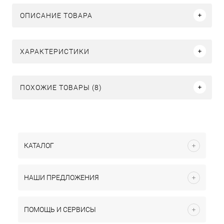
ОПИСАНИЕ ТОВАРА
ХАРАКТЕРИСТИКИ
ПОХОЖИЕ ТОВАРЫ (8)
КАТАЛОГ
НАШИ ПРЕДЛОЖЕНИЯ
ПОМОЩЬ И СЕРВИСЫ