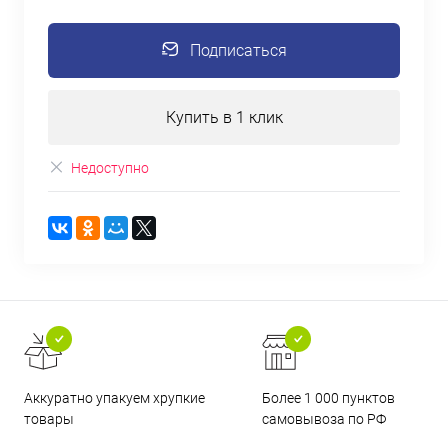
Подписаться
Купить в 1 клик
Недоступно
Аккуратно упакуем хрупкие
Более 1 000 пунктов
товары
самовывоза по РФ