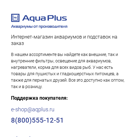
Интернет-магазин аквариумов и подставок на
заказ
В нашем ассортименте вы найдете как внешние, так и
внутренние фильтры, освещение для аквариумов,
нагреватели, корма для всех видов рыб. У нас есть
товары для пушистых и гладкошерстных питомцев, а
также для пернатых друзей. Все это доступно как оптом,
так и в розницу.
Поддержка покупателя:
e-shop@aqplus.ru
8(800)555-12-51