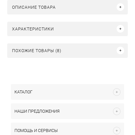
ОПИСАНИЕ ТОВАРА
ХАРАКТЕРИСТИКИ
ПОХОЖИЕ ТОВАРЫ (8)
КАТАЛОГ
НАШИ ПРЕДЛОЖЕНИЯ
ПОМОЩЬ И СЕРВИСЫ