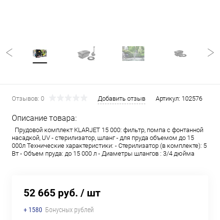
Отзывов: 0
Добавить отзыв
Артикул:
102576
Описание товара:
Прудовой комплект KLARJET 15 000: фильтр, помпа с фонтанной
насадкой, UV - стерилизатор, шланг - для пруда объемом до 15
000л Технические характеристики: - Стерилизатор (в комплекте): 5
Вт - Объем пруда: до 15 000 л - Диаметры шлангов : 3/4 дюйма
52 665 руб.
/ шт
+ 1580
Бонусных рублей