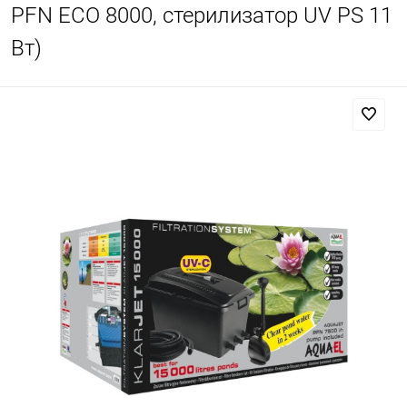
PFN ECO 8000, стерилизатор UV PS 11
Вт)