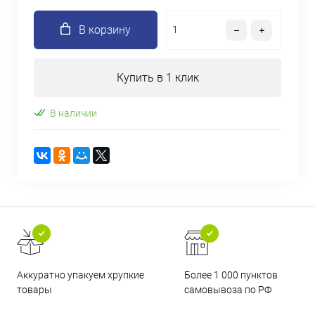
В корзину
Купить в 1 клик
В наличии
Аккуратно упакуем хрупкие
Более 1 000 пунктов
товары
самовывоза по РФ