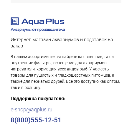
Интернет-магазин аквариумов и подставок на
заказ
В нашем ассортименте вы найдете как внешние, так и
внутренние фильтры, освещение для аквариумов,
нагреватели, корма для всех видов рыб. У нас есть
товары для пушистых и гладкошерстных питомцев, а
также для пернатых друзей. Все это доступно как оптом,
так и в розницу.
Поддержка покупателя:
e-shop@aqplus.ru
8(800)555-12-51