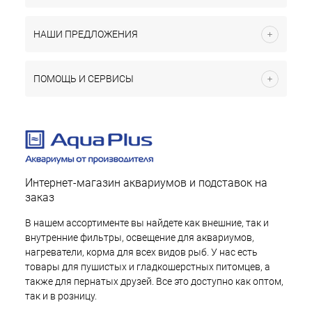
НАШИ ПРЕДЛОЖЕНИЯ
ПОМОЩЬ И СЕРВИСЫ
Интернет-магазин аквариумов и подставок на
заказ
В нашем ассортименте вы найдете как внешние, так и
внутренние фильтры, освещение для аквариумов,
нагреватели, корма для всех видов рыб. У нас есть
товары для пушистых и гладкошерстных питомцев, а
также для пернатых друзей. Все это доступно как оптом,
так и в розницу.