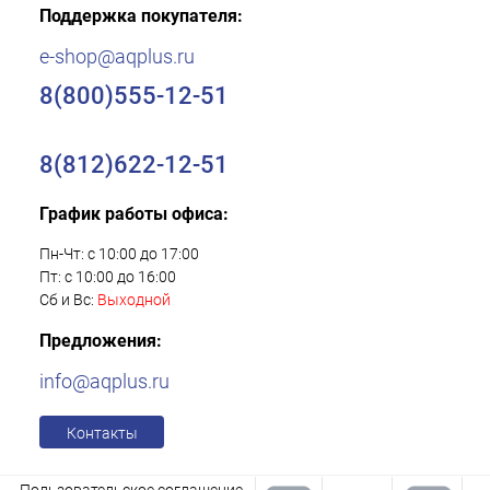
Поддержка покупателя:
e-shop@aqplus.ru
8(800)555-12-51
8(812)622-12-51
График работы офиса:
Пн-Чт: с 10:00 до 17:00
Пт: с 10:00 до 16:00
Сб и Вс:
Выходной
Предложения:
info@aqplus.ru
Контакты