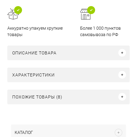
Аккуратно упакуем хрупкие
Более 1 000 пунктов
товары
самовывоза по РФ
ОПИСАНИЕ ТОВАРА
ХАРАКТЕРИСТИКИ
ПОХОЖИЕ ТОВАРЫ (8)
КАТАЛОГ