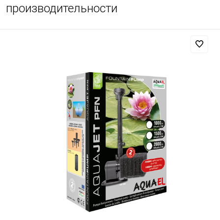
производительности