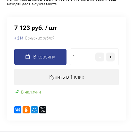
находящееся в сухом месте.
7 123 руб.
/ шт
+ 214
Бонусных рублей
В корзину
Купить в 1 клик
В наличии