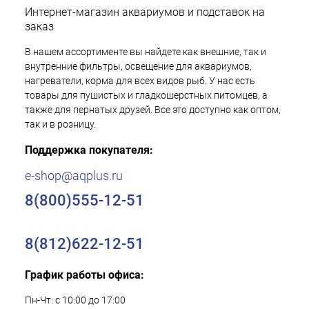
Интернет-магазин аквариумов и подставок на
заказ
В нашем ассортименте вы найдете как внешние, так и
внутренние фильтры, освещение для аквариумов,
нагреватели, корма для всех видов рыб. У нас есть
товары для пушистых и гладкошерстных питомцев, а
также для пернатых друзей. Все это доступно как оптом,
так и в розницу.
Поддержка покупателя:
e-shop@aqplus.ru
8(800)555-12-51
8(812)622-12-51
График работы офиса:
Пн-Чт: с 10:00 до 17:00