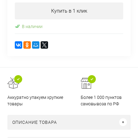
Купить в 1 клик
В наличии
Аккуратно упакуем хрупкие
Более 1 000 пунктов
товары
самовывоза по РФ
ОПИСАНИЕ ТОВАРА