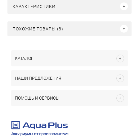
ХАРАКТЕРИСТИКИ
ПОХОЖИЕ ТОВАРЫ (8)
КАТАЛОГ
НАШИ ПРЕДЛОЖЕНИЯ
ПОМОЩЬ И СЕРВИСЫ