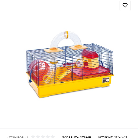
Отзывов: 0
Добавить отзыв
Артикул:
109623