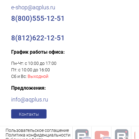
e-shop@aqplus.ru
8(800)555-12-51
8(812)622-12-51
График работы офиса:
Пн-Чт: с 10:00 до 17:00
Пт: с 10:00 до 16:00
Сб и Вс:
Выходной
Предложения:
info@aqplus.ru
Контакты
Пользовательское соглашение
Политика конфиденциальности