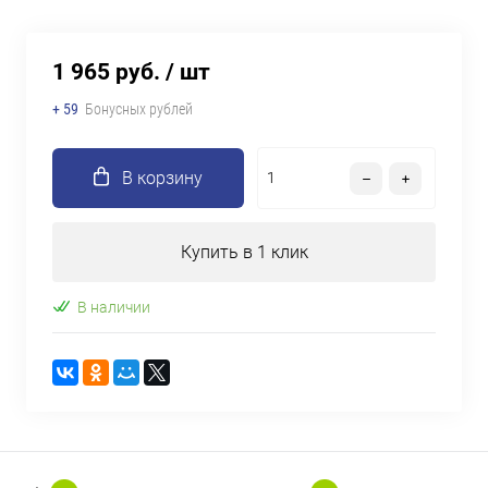
1 965 руб.
/ шт
+ 59
Бонусных рублей
В корзину
Купить в 1 клик
В наличии