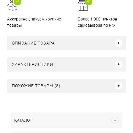
Аккуратно упакуем хрупкие
Более 1 000 пунктов
товары
самовывоза по РФ
ОПИСАНИЕ ТОВАРА
ХАРАКТЕРИСТИКИ
ПОХОЖИЕ ТОВАРЫ (8)
КАТАЛОГ