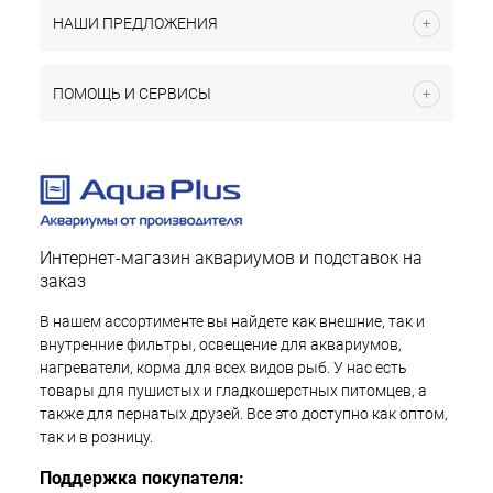
НАШИ ПРЕДЛОЖЕНИЯ
ПОМОЩЬ И СЕРВИСЫ
Интернет-магазин аквариумов и подставок на
заказ
В нашем ассортименте вы найдете как внешние, так и
внутренние фильтры, освещение для аквариумов,
нагреватели, корма для всех видов рыб. У нас есть
товары для пушистых и гладкошерстных питомцев, а
также для пернатых друзей. Все это доступно как оптом,
так и в розницу.
Поддержка покупателя: