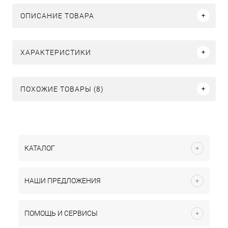
ОПИСАНИЕ ТОВАРА
ХАРАКТЕРИСТИКИ
ПОХОЖИЕ ТОВАРЫ (8)
КАТАЛОГ
НАШИ ПРЕДЛОЖЕНИЯ
ПОМОЩЬ И СЕРВИСЫ