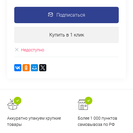
Подписаться
Купить в 1 клик
Недоступно
Аккуратно упакуем хрупкие
Более 1 000 пунктов
товары
самовывоза по РФ