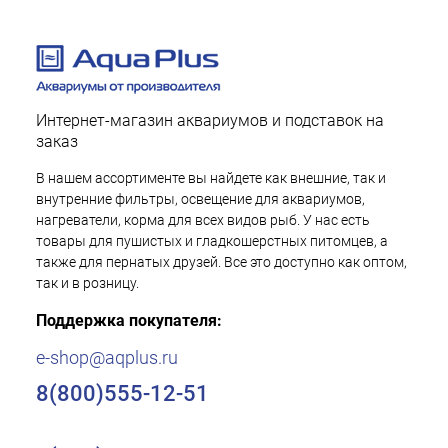
Интернет-магазин аквариумов и подставок на
заказ
В нашем ассортименте вы найдете как внешние, так и
внутренние фильтры, освещение для аквариумов,
нагреватели, корма для всех видов рыб. У нас есть
товары для пушистых и гладкошерстных питомцев, а
также для пернатых друзей. Все это доступно как оптом,
так и в розницу.
Поддержка покупателя:
e-shop@aqplus.ru
8(800)555-12-51