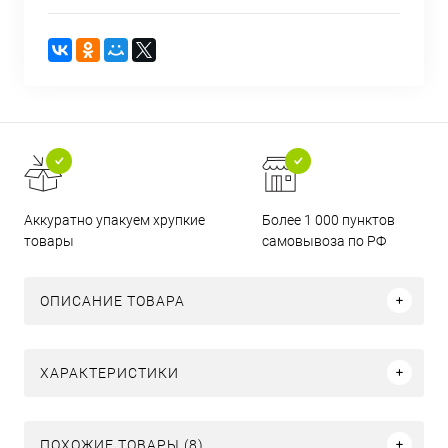
Аккуратно упакуем хрупкие
Более 1 000 пунктов
товары
самовывоза по РФ
ОПИСАНИЕ ТОВАРА
ХАРАКТЕРИСТИКИ
ПОХОЖИЕ ТОВАРЫ (8)