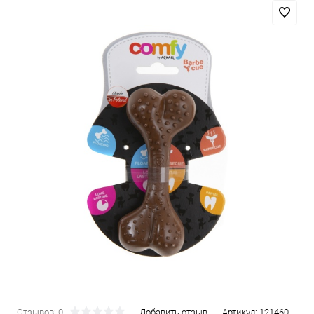
Отзывов: 0
Добавить отзыв
Артикул:
121460