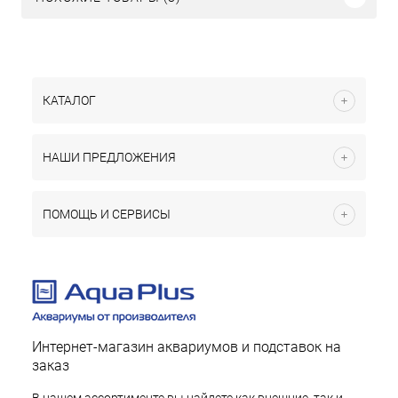
КАТАЛОГ
НАШИ ПРЕДЛОЖЕНИЯ
ПОМОЩЬ И СЕРВИСЫ
Интернет-магазин аквариумов и подставок на
заказ