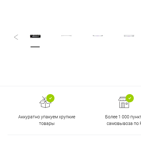
Аккуратно упакуем хрупкие
Более 1 000 пунк
товары
самовывоза по 