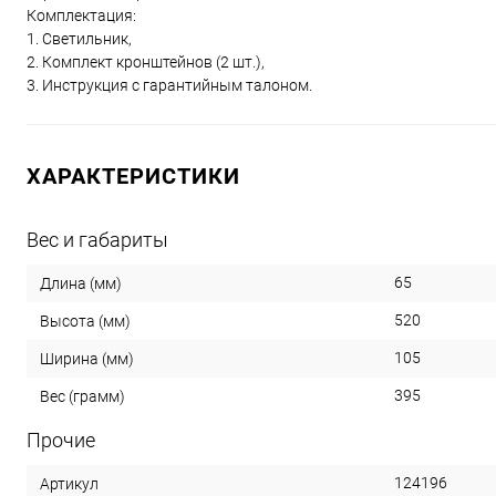
Комплектация:
1. Светильник,
2. Комплект кронштейнов (2 шт.),
3. Инструкция с гарантийным талоном.
ХАРАКТЕРИСТИКИ
Вес и габариты
65
Длина (мм)
520
Высота (мм)
105
Ширина (мм)
395
Вес (грамм)
Прочие
124196
Артикул