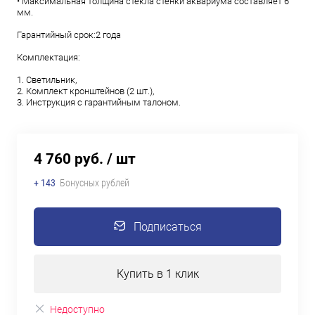
• Максимальная толщина стекла стенки аквариума составляет 6
мм.
Гарантийный срок:2 года
Комплектация:
1. Светильник,
2. Комплект кронштейнов (2 шт.),
3. Инструкция с гарантийным талоном.
4 760 руб.
/ шт
+ 143
Бонусных рублей
Подписаться
Купить в 1 клик
Недоступно