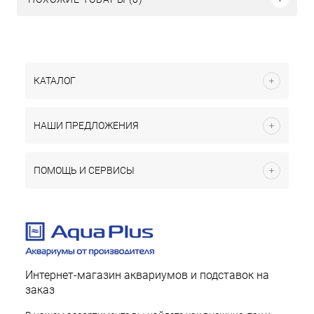
КАТАЛОГ
НАШИ ПРЕДЛОЖЕНИЯ
ПОМОЩЬ И СЕРВИСЫ
Интернет-магазин аквариумов и подставок на
заказ