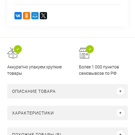
Аккуратно упакуем хрупкие
Более 1 000 пунктов
товары
самовывоза по РФ
ОПИСАНИЕ ТОВАРА
ХАРАКТЕРИСТИКИ
ПОХОЖИЕ ТОВАРЫ (8)