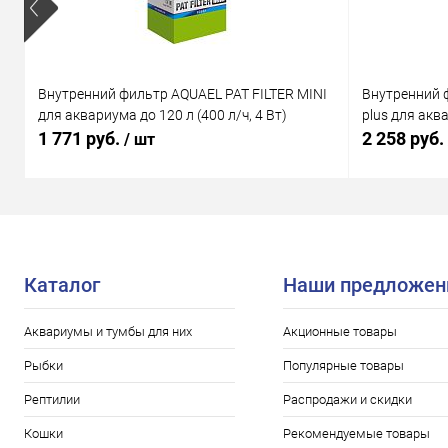
Внутренний фильтр AQUAEL PAT FILTER MINI
Внутренний 
для аквариума до 120 л (400 л/ч, 4 Вт)
plus для аква
1 771 руб.
2 258 руб.
/ шт
Каталог
Наши предложен
Аквариумы и тумбы для них
Акционные товары
Рыбки
Популярные товары
Рептилии
Распродажи и скидки
Кошки
Рекомендуемые товары