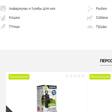
Аквариумы и тумбы для них
Рыбки
Кошки
Собаки
Птицы
Пруды
ПЕРС
Рекомендуем
Рекомендуем