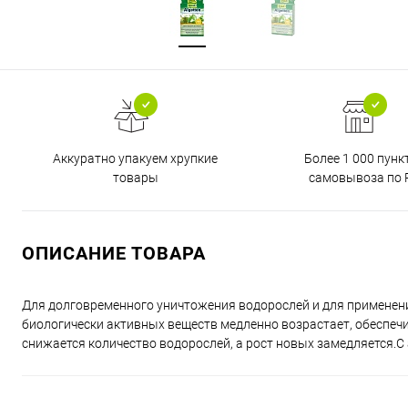
Аккуратно упакуем хрупкие
Более 1 000 пунк
товары
самовывоза по 
ОПИСАНИЕ ТОВАРА
Для долговременного уничтожения водорослей и для применени
биологически активных веществ медленно возрастает, обеспечи
снижается количество водорослей, а рост новых замедляется.