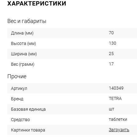
ХАРАКТЕРИСТИКИ
Вес и габариты
70
Длина (мм)
130
Высота (мм)
25
Ширина (мм)
17
Вес (грамм)
Прочие
140349
Артикул
TETRA
Бренд
шт
Базовая единица
таблетки
Средство
Загрузить
Картинки товара