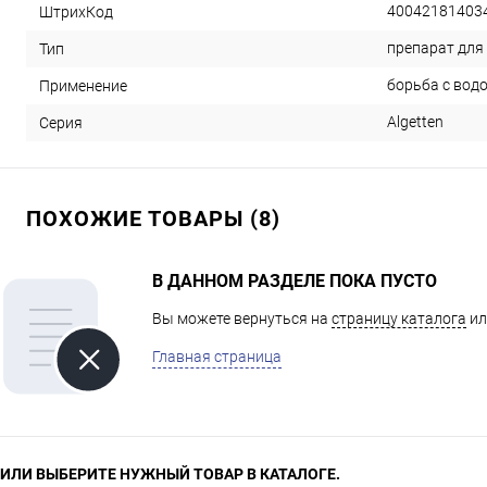
40042181403
ШтрихКод
препарат для
Тип
борьба с вод
Применение
Algetten
Серия
ПОХОЖИЕ ТОВАРЫ (8)
В ДАННОМ РАЗДЕЛЕ ПОКА ПУСТО
Вы можете вернуться на
страницу каталога
ил
Главная страница
ИЛИ ВЫБЕРИТЕ НУЖНЫЙ ТОВАР В КАТАЛОГЕ.