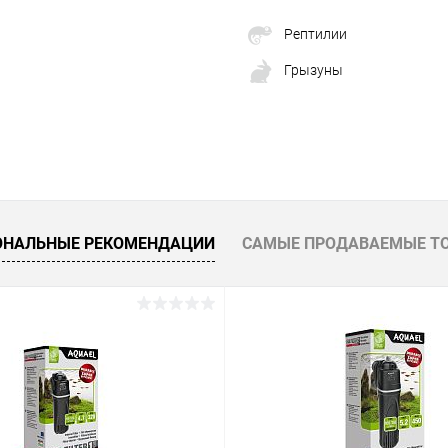
Рептилии
Грызуны
ОНАЛЬНЫЕ РЕКОМЕНДАЦИИ
САМЫЕ ПРОДАВАЕМЫЕ Т