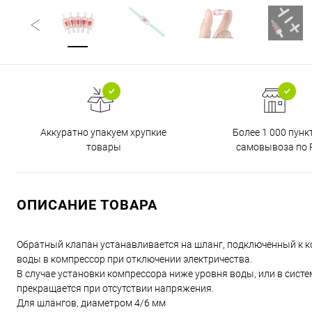
Аккуратно упакуем хрупкие
Более 1 000 пунк
товары
самовывоза по 
ОПИСАНИЕ ТОВАРА
Обратный клапан устанавливается на шланг, подключенный к к
воды в компрессор при отключении электричества.
В случае установки компрессора ниже уровня воды, или в систем
прекращается при отсутствии напряжения.
Для шлангов, диаметром 4/6 мм