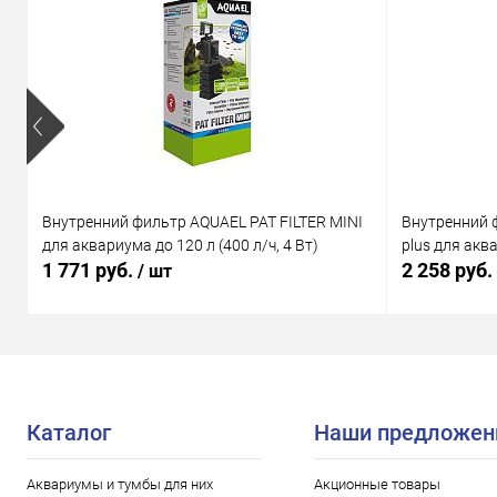
Внутренний фильтр AQUAEL PAT FILTER MINI
Внутренний 
для аквариума до 120 л (400 л/ч, 4 Вт)
plus для аква
1 771 руб.
2 258 руб.
/ шт
Каталог
Наши предложен
Аквариумы и тумбы для них
Акционные товары