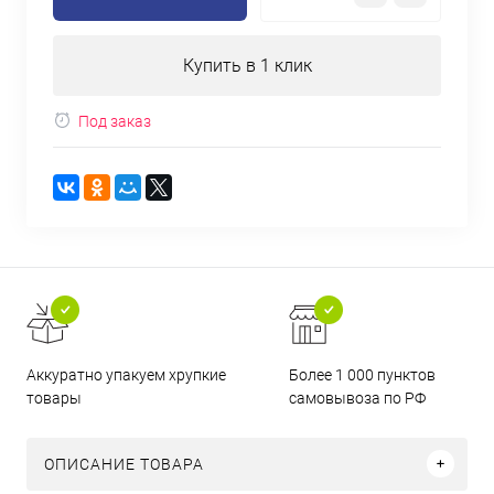
Купить в 1 клик
Под заказ
Аккуратно упакуем хрупкие
Более 1 000 пунктов
товары
самовывоза по РФ
ОПИСАНИЕ ТОВАРА