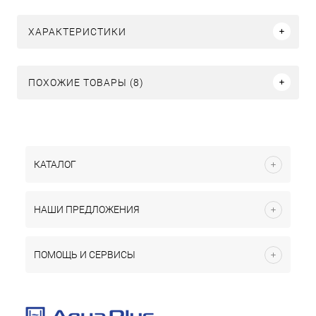
ХАРАКТЕРИСТИКИ
ПОХОЖИЕ ТОВАРЫ (8)
КАТАЛОГ
НАШИ ПРЕДЛОЖЕНИЯ
ПОМОЩЬ И СЕРВИСЫ