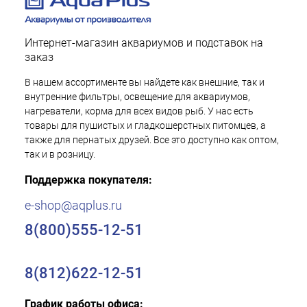
Интернет-магазин аквариумов и подставок на
заказ
В нашем ассортименте вы найдете как внешние, так и
внутренние фильтры, освещение для аквариумов,
нагреватели, корма для всех видов рыб. У нас есть
товары для пушистых и гладкошерстных питомцев, а
также для пернатых друзей. Все это доступно как оптом,
так и в розницу.
Поддержка покупателя:
e-shop@aqplus.ru
8(800)555-12-51
8(812)622-12-51
График работы офиса: