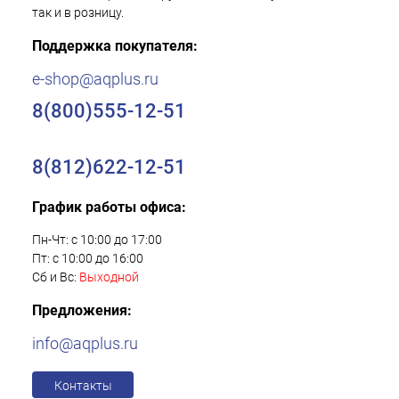
так и в розницу.
Поддержка покупателя:
e-shop@aqplus.ru
8(800)555-12-51
8(812)622-12-51
График работы офиса:
Пн-Чт: с 10:00 до 17:00
Пт: с 10:00 до 16:00
Сб и Вс:
Выходной
Предложения:
info@aqplus.ru
Контакты