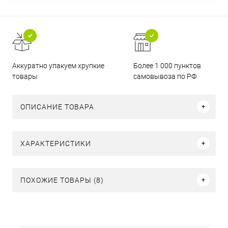
Аккуратно упакуем хрупкие
Более 1 000 пунктов
товары
самовывоза по РФ
ОПИСАНИЕ ТОВАРА
ХАРАКТЕРИСТИКИ
ПОХОЖИЕ ТОВАРЫ (8)