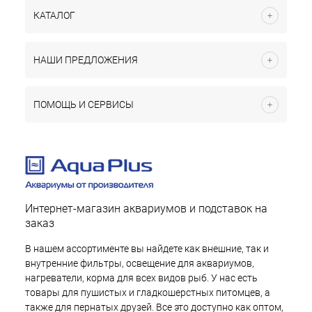
КАТАЛОГ
НАШИ ПРЕДЛОЖЕНИЯ
ПОМОЩЬ И СЕРВИСЫ
Интернет-магазин аквариумов и подставок на
заказ
В нашем ассортименте вы найдете как внешние, так и
внутренние фильтры, освещение для аквариумов,
нагреватели, корма для всех видов рыб. У нас есть
товары для пушистых и гладкошерстных питомцев, а
также для пернатых друзей. Все это доступно как оптом,