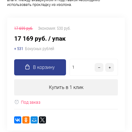
использовать прокладку из изолона.
17 699 руб.
Экономия:
530 руб.
17 169 руб.
/ упак
+ 531
Бонусных рублей
В корзину
Купить в 1 клик
Под заказ