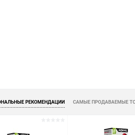
ое
В наличии
В избранное
ОНАЛЬНЫЕ РЕКОМЕНДАЦИИ
САМЫЕ ПРОДАВАЕМЫЕ Т