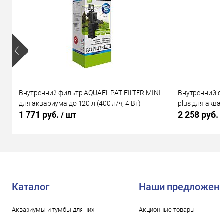
Внутренний фильтр AQUAEL PAT FILTER MINI
Внутренний 
для аквариума до 120 л (400 л/ч, 4 Вт)
plus для аква
1 771 руб.
2 258 руб.
/ шт
Каталог
Наши предложен
Аквариумы и тумбы для них
Акционные товары