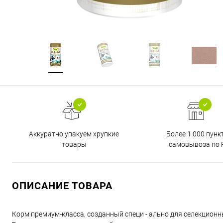
Аккуратно упакуем хрупкие
Более 1 000 пунк
товары
самовывоза по 
ОПИСАНИЕ ТОВАРА
Корм премиум-класса, созданный специ - ально для селекционн