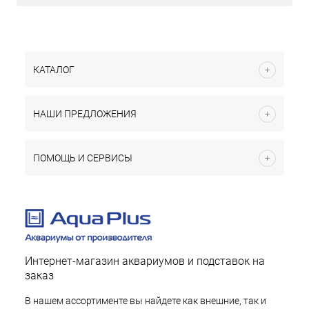
КАТАЛОГ
НАШИ ПРЕДЛОЖЕНИЯ
ПОМОЩЬ И СЕРВИСЫ
Интернет-магазин аквариумов и подставок на
заказ
В нашем ассортименте вы найдете как внешние, так и