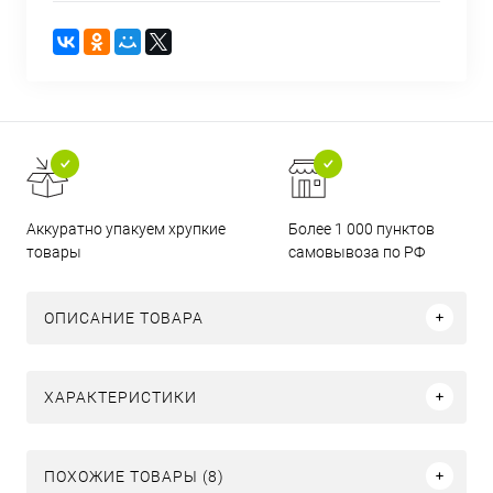
Аккуратно упакуем хрупкие
Более 1 000 пунктов
товары
самовывоза по РФ
ОПИСАНИЕ ТОВАРА
ХАРАКТЕРИСТИКИ
ПОХОЖИЕ ТОВАРЫ (8)