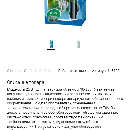
Отзывов: 0
Добавить отзыв
Артикул:
145122
Описание товара:
Мощность 25 Вт, для аквариума объемом 10-25 л. Уважаемый
покупатель, точность, надежность и безопасность являются
важными критериями при выборе аквариумного обогревательного
оборудования. Покупая обогреватель, оснащенный
терморегулятором и прошедший проверку качества по T0V, Вы
делаете правильный выбор. Обогреватели Tetratec, оснащенные
системой терморегуляции, соответствуют высочайшим
требованиям по качеству и, одновременно, удобны в
использовании. При установке и запуске обогревателя