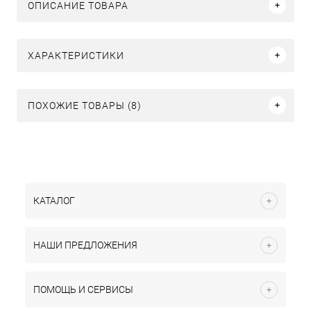
ОПИСАНИЕ ТОВАРА
ХАРАКТЕРИСТИКИ
ПОХОЖИЕ ТОВАРЫ (8)
КАТАЛОГ
НАШИ ПРЕДЛОЖЕНИЯ
ПОМОЩЬ И СЕРВИСЫ