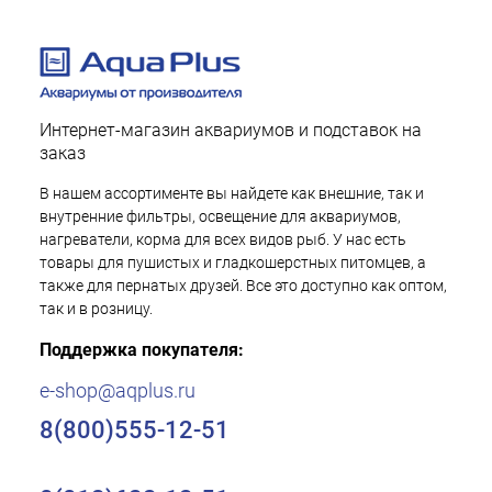
Интернет-магазин аквариумов и подставок на
заказ
В нашем ассортименте вы найдете как внешние, так и
внутренние фильтры, освещение для аквариумов,
нагреватели, корма для всех видов рыб. У нас есть
товары для пушистых и гладкошерстных питомцев, а
также для пернатых друзей. Все это доступно как оптом,
так и в розницу.
Поддержка покупателя:
e-shop@aqplus.ru
8(800)555-12-51