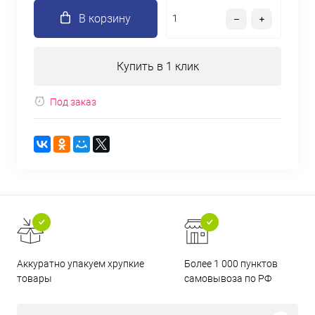
В корзину
Купить в 1 клик
Под заказ
Аккуратно упакуем хрупкие
Более 1 000 пунктов
товары
самовывоза по РФ