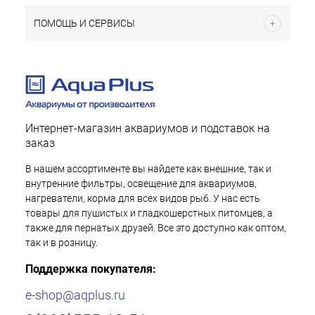
ПОМОЩЬ И СЕРВИСЫ
Интернет-магазин аквариумов и подставок на
заказ
В нашем ассортименте вы найдете как внешние, так и
внутренние фильтры, освещение для аквариумов,
нагреватели, корма для всех видов рыб. У нас есть
товары для пушистых и гладкошерстных питомцев, а
также для пернатых друзей. Все это доступно как оптом,
так и в розницу.
Поддержка покупателя:
e-shop@aqplus.ru