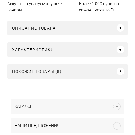
Аккуратно упакуем хрупкие
Более 1 000 пунктов
товары
самовывоза по РФ
ОПИСАНИЕ ТОВАРА
ХАРАКТЕРИСТИКИ
ПОХОЖИЕ ТОВАРЫ (8)
КАТАЛОГ
НАШИ ПРЕДЛОЖЕНИЯ