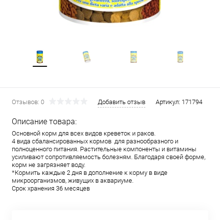
Отзывов: 0
Добавить отзыв
Артикул:
171794
Описание товара:
Основной корм для всех видов креветок и раков.
4 вида сбалансированных кормов для разнообразного и
полноценного питания. Растительные компоненты и витамины
усиливают сопротивляемость болезням. Благодаря своей форме,
корм не загрязняет воду.
*Кормить каждые 2 дня в дополнение к корму в виде
микроорганизмов, живущих в аквариуме.
Срок хранения 36 месяцев