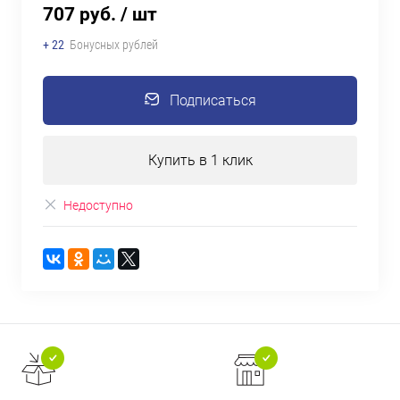
707 руб.
/ шт
+ 22
Бонусных рублей
Подписаться
Купить в 1 клик
Недоступно