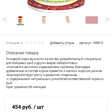
Отзывов: 0
Добавить отзыв
Артикул:
198913
Описание товара:
Основной корм высокого качества, разработанный специально
для бойцовых рыб и других видов лабиринтовых.
-отличается высоким содержанием протеина, благодаря
добавлению в состав корма креветок и мелких морских рачков.
-благоприятствует росту и развитию плавников
-с содержанием натуральных усилителей естевственной окраски
рыб.
Срок хранения 36 месяцев
454 руб.
/ шт