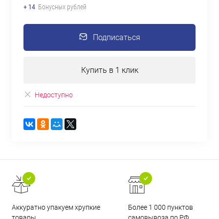
+ 14
Бонусных рублей
Подписаться
Купить в 1 клик
Недоступно
Аккуратно упакуем хрупкие
Более 1 000 пунктов
товары
самовывоза по РФ