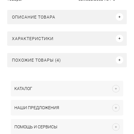
ОПИСАНИЕ ТОВАРА
ХАРАКТЕРИСТИКИ
ПОХОЖИЕ ТОВАРЫ (4)
КАТАЛОГ
НАШИ ПРЕДЛОЖЕНИЯ
ПОМОЩЬ И СЕРВИСЫ