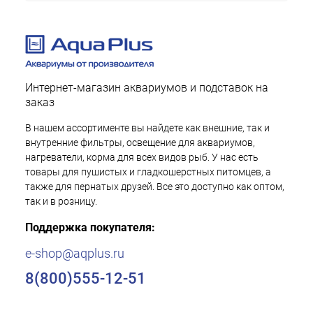
Интернет-магазин аквариумов и подставок на
заказ
В нашем ассортименте вы найдете как внешние, так и
внутренние фильтры, освещение для аквариумов,
нагреватели, корма для всех видов рыб. У нас есть
товары для пушистых и гладкошерстных питомцев, а
также для пернатых друзей. Все это доступно как оптом,
так и в розницу.
Поддержка покупателя:
e-shop@aqplus.ru
8(800)555-12-51