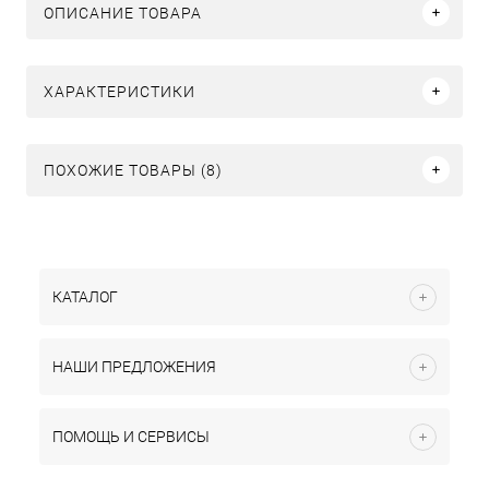
ОПИСАНИЕ ТОВАРА
ХАРАКТЕРИСТИКИ
ПОХОЖИЕ ТОВАРЫ (8)
КАТАЛОГ
НАШИ ПРЕДЛОЖЕНИЯ
ПОМОЩЬ И СЕРВИСЫ