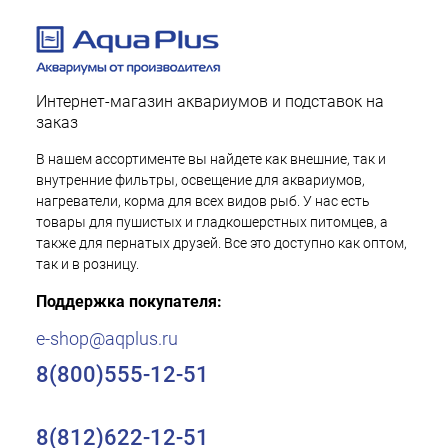
Интернет-магазин аквариумов и подставок на
заказ
В нашем ассортименте вы найдете как внешние, так и
внутренние фильтры, освещение для аквариумов,
нагреватели, корма для всех видов рыб. У нас есть
товары для пушистых и гладкошерстных питомцев, а
также для пернатых друзей. Все это доступно как оптом,
так и в розницу.
Поддержка покупателя:
e-shop@aqplus.ru
8(800)555-12-51
8(812)622-12-51