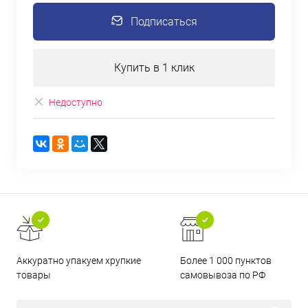
Подписаться
Купить в 1 клик
Недоступно
Аккуратно упакуем хрупкие
Более 1 000 пунктов
товары
самовывоза по РФ