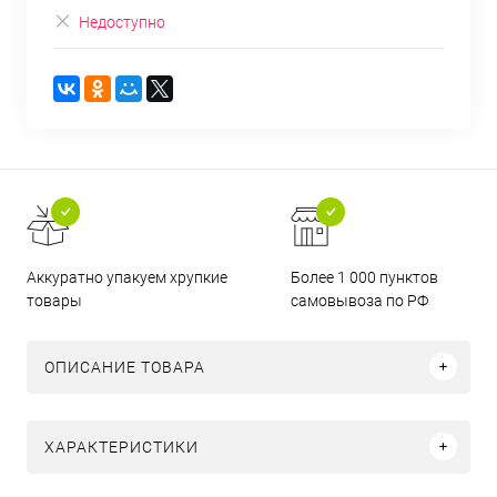
Недоступно
Аккуратно упакуем хрупкие
Более 1 000 пунктов
товары
самовывоза по РФ
ОПИСАНИЕ ТОВАРА
ХАРАКТЕРИСТИКИ