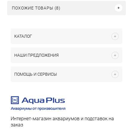
ПОХОЖИЕ ТОВАРЫ (8)
КАТАЛОГ
НАШИ ПРЕДЛОЖЕНИЯ
ПОМОЩЬ И СЕРВИСЫ
Интернет-магазин аквариумов и подставок на
заказ