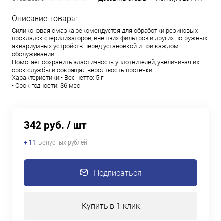
Описание товара:
Силиконовая смазка рекомендуется для обработки резиновых
прокладок стерилизаторов, внешних фильтров и других погружных
аквариумных устройств перед установкой и при каждом
обслуживании.
Помогает сохранить эластичность уплотнителей, увеличивая их
срок службы и сокращая вероятность протечки.
Характеристики:• Вес нетто: 5 г
• Срок годности: 36 мес.
342 руб.
/ шт
+ 11
Бонусных рублей
Подписаться
Купить в 1 клик