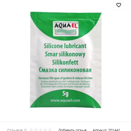
Отзывов: 0
Добавить отзыв
Артикул:
201441