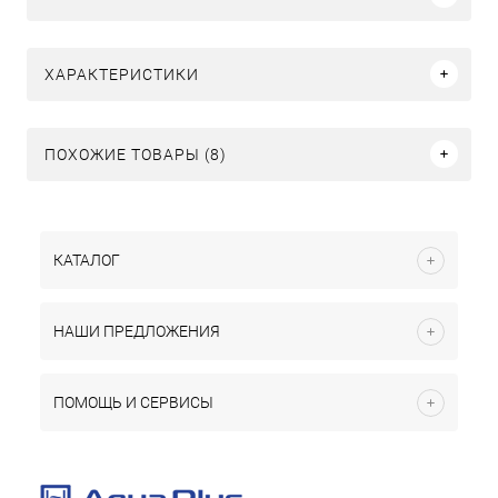
ХАРАКТЕРИСТИКИ
ПОХОЖИЕ ТОВАРЫ (8)
КАТАЛОГ
НАШИ ПРЕДЛОЖЕНИЯ
ПОМОЩЬ И СЕРВИСЫ