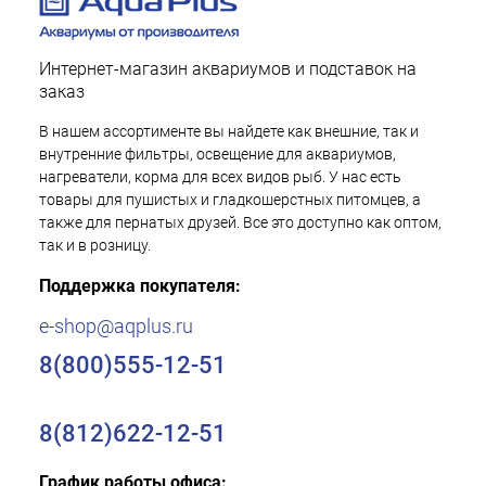
Интернет-магазин аквариумов и подставок на
заказ
В нашем ассортименте вы найдете как внешние, так и
внутренние фильтры, освещение для аквариумов,
нагреватели, корма для всех видов рыб. У нас есть
товары для пушистых и гладкошерстных питомцев, а
также для пернатых друзей. Все это доступно как оптом,
так и в розницу.
Поддержка покупателя:
e-shop@aqplus.ru
8(800)555-12-51
8(812)622-12-51
График работы офиса: