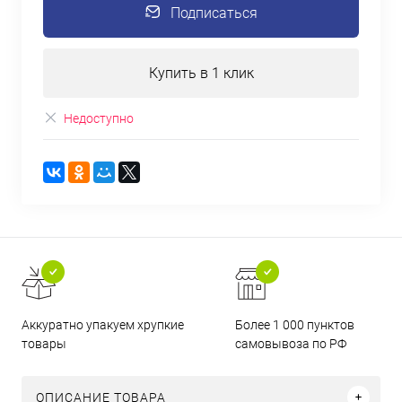
Подписаться
Купить в 1 клик
Недоступно
Аккуратно упакуем хрупкие
Более 1 000 пунктов
товары
самовывоза по РФ
ОПИСАНИЕ ТОВАРА