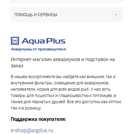
ПОМОЩЬ И СЕРВИСЫ
Интернет-магазин аквариумов и подставок на
заказ
В нашем ассортименте вы найдете как внешние, так и
внутренние фильтры, освещение для аквариумов,
нагреватели, корма для всех видов рыб. У нас есть
товары для пушистых и гладкошерстных питомцев, а
также для пернатых друзей. Все это доступно как оптом,
так и в розницу.
Поддержка покупателя:
e-shop@aqplus.ru