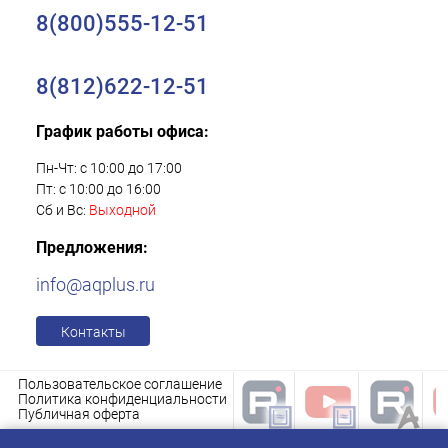
8(800)555-12-51
8(812)622-12-51
График работы офиса:
Пн-Чт: с 10:00 до 17:00
Пт: с 10:00 до 16:00
Сб и Вс:
Выходной
Предложения:
info@aqplus.ru
Контакты
Пользовательское соглашение
Политика конфиденциальности
Публичная оферта