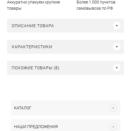
Аккуратно упакуем хрупкие
Более 1 000 пунктов
товары
самовывоза по РФ
ОПИСАНИЕ ТОВАРА
ХАРАКТЕРИСТИКИ
ПОХОЖИЕ ТОВАРЫ (8)
КАТАЛОГ
НАШИ ПРЕДЛОЖЕНИЯ