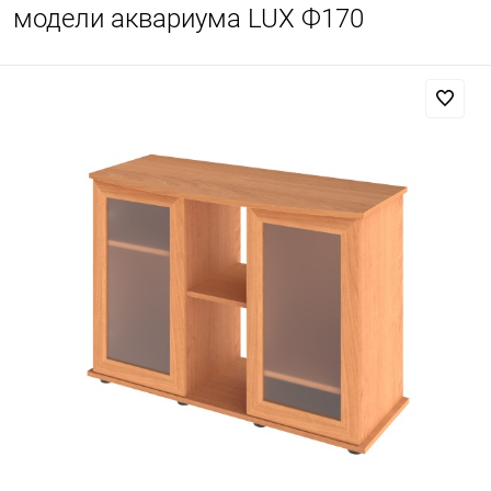
модели аквариума LUX Ф170