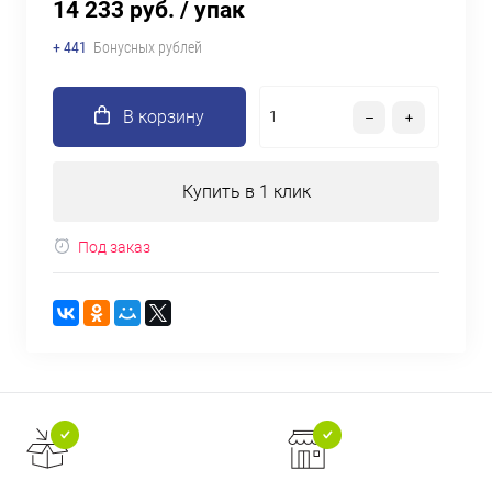
14 233 руб.
/ упак
+ 441
Бонусных рублей
В корзину
Купить в 1 клик
Под заказ