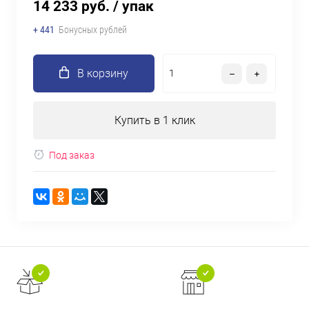
14 233 руб.
/ упак
+ 441
Бонусных рублей
В корзину
Купить в 1 клик
Под заказ