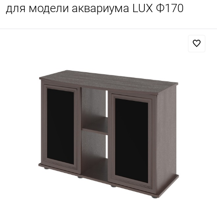
для модели аквариума LUX Ф170