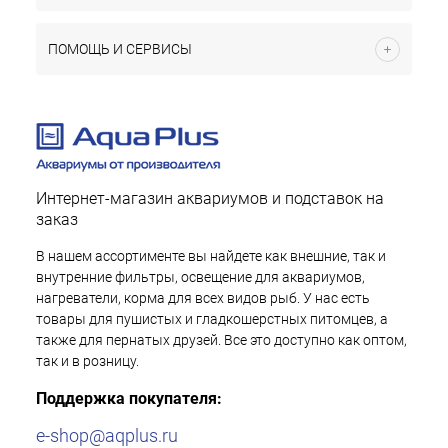
ПОМОЩЬ И СЕРВИСЫ
Интернет-магазин аквариумов и подставок на
заказ
В нашем ассортименте вы найдете как внешние, так и
внутренние фильтры, освещение для аквариумов,
нагреватели, корма для всех видов рыб. У нас есть
товары для пушистых и гладкошерстных питомцев, а
также для пернатых друзей. Все это доступно как оптом,
так и в розницу.
Поддержка покупателя:
e-shop@aqplus.ru