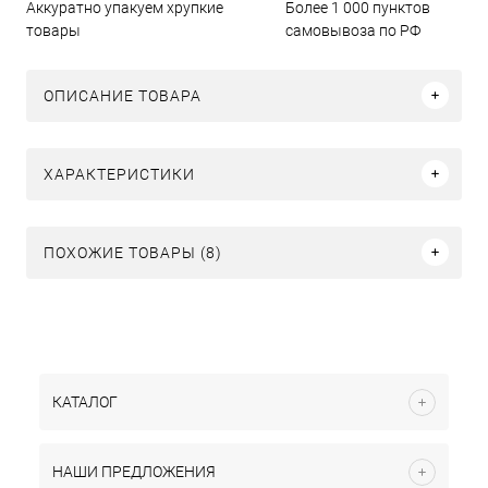
Аккуратно упакуем хрупкие
Более 1 000 пунктов
товары
самовывоза по РФ
ОПИСАНИЕ ТОВАРА
ХАРАКТЕРИСТИКИ
ПОХОЖИЕ ТОВАРЫ (8)
КАТАЛОГ
НАШИ ПРЕДЛОЖЕНИЯ