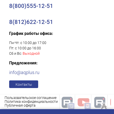
8(800)555-12-51
8(812)622-12-51
График работы офиса:
Пн-Чт: с 10:00 до 17:00
Пт: с 10:00 до 16:00
Сб и Вс:
Выходной
Предложения:
info@aqplus.ru
Контакты
Пользовательское соглашение
Политика конфиденциальности
Публичная оферта