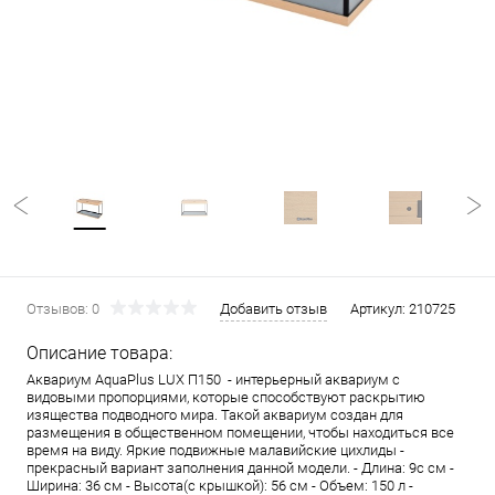
Отзывов: 0
Добавить отзыв
Артикул:
210725
Описание товара:
Аквариум AquaPlus LUX П150 - интерьерный аквариум с
видовыми пропорциями, которые способствуют раскрытию
изящества подводного мира. Такой аквариум создан для
размещения в общественном помещении, чтобы находиться все
время на виду. Яркие подвижные малавийские цихлиды -
прекрасный вариант заполнения данной модели. - Длина: 9с см -
Ширина: 36 см - Высота(с крышкой): 56 см - Объем: 150 л -