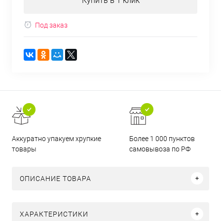
Купить в 1 клик
Под заказ
Аккуратно упакуем хрупкие
Более 1 000 пунктов
товары
самовывоза по РФ
ОПИСАНИЕ ТОВАРА
ХАРАКТЕРИСТИКИ