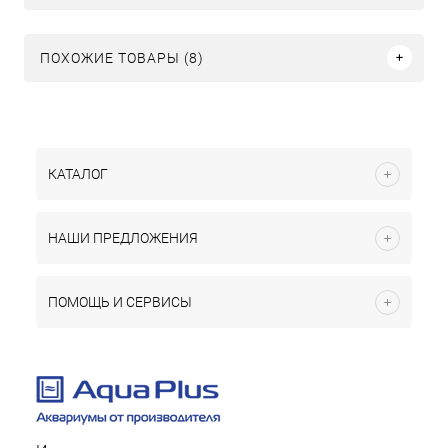
ПОХОЖИЕ ТОВАРЫ (8)
КАТАЛОГ
НАШИ ПРЕДЛОЖЕНИЯ
ПОМОЩЬ И СЕРВИСЫ